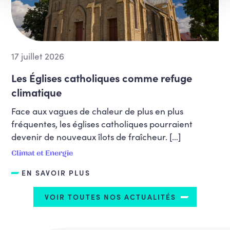
17 juillet 2026
Les Églises catholiques comme refuge
climatique
Face aux vagues de chaleur de plus en plus
fréquentes, les églises catholiques pourraient
devenir de nouveaux îlots de fraîcheur. […]
Climat et Energie
EN SAVOIR PLUS
VOIR TOUTES NOS ACTUALITÉS