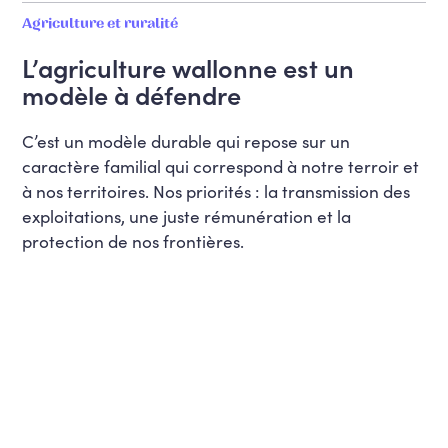
Agriculture et ruralité
L’agriculture wallonne est un
modèle à défendre
C’est un modèle durable qui repose sur un
caractère familial qui correspond à notre terroir et
à nos territoires. Nos priorités : la transmission des
exploitations, une juste rémunération et la
protection de nos frontières.