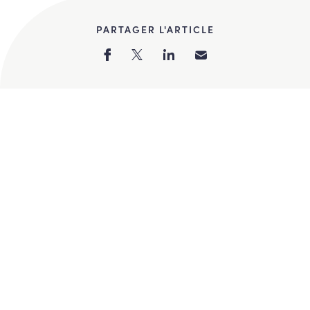
PARTAGER L'ARTICLE