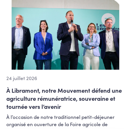
24 juillet 2026
À Libramont, notre Mouvement défend une
agriculture rémunératrice, souveraine et
tournée vers l’avenir
À l’occasion de notre traditionnel petit-déjeuner
organisé en ouverture de la Foire agricole de