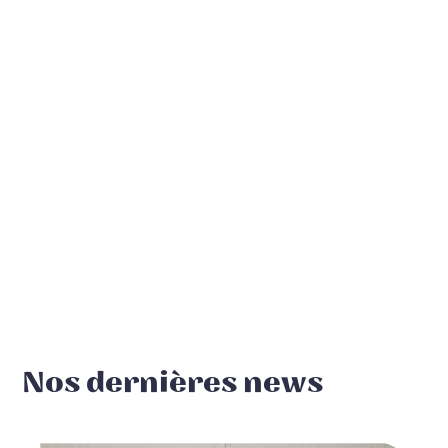
Nos dernières news