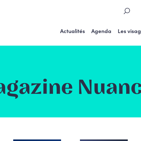
Actualités
Agenda
Les visa
gazine Nuan