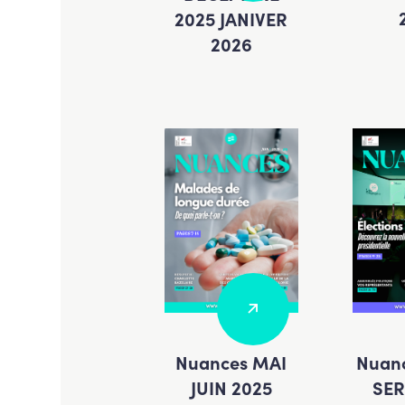
2025 JANIVER
2026
Nuances MAI
Nuan
JUIN 2025
SER