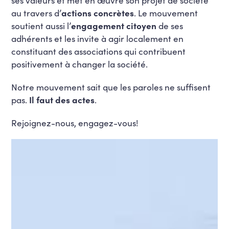
au travers d’
actions concrètes
. Le mouvement
soutient aussi l’
engagement citoyen
de ses
adhérents et les invite à agir localement en
constituant des associations qui contribuent
positivement à changer la société.
Notre mouvement sait que les paroles ne suffisent
pas.
Il faut des actes
.
Rejoignez-nous, engagez-vous!