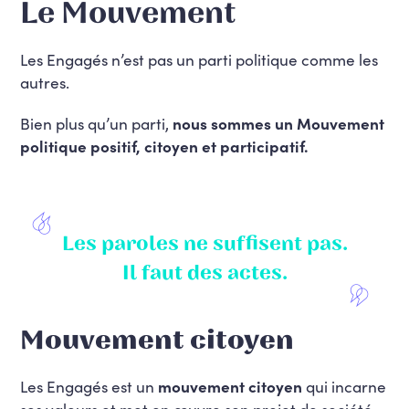
Le Mouvement
Les Engagés n’est pas un parti politique comme les
autres.
Bien plus qu’un parti,
nous sommes un Mouvement
politique positif, citoyen et participatif.
Les paroles ne suffisent pas.
Il faut des actes.
Mouvement citoyen
Les Engagés est un
mouvement citoyen
qui incarne
ses valeurs et met en œuvre son projet de société