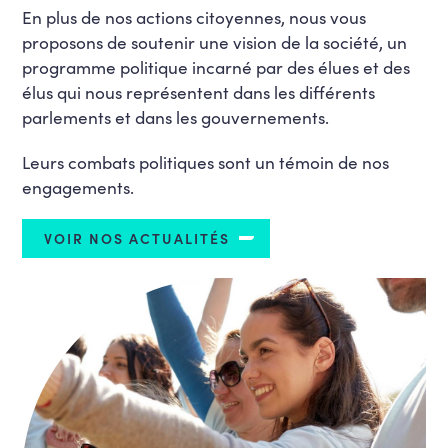
En plus de nos actions citoyennes, nous vous
proposons de soutenir une vision de la société, un
programme politique incarné par des élues et des
élus qui nous représentent dans les différents
parlements et dans les gouvernements.
Leurs combats politiques sont un témoin de nos
engagements.
VOIR NOS ACTUALITÉS