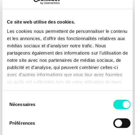
Ce site web utilise des cookies.
Les cookies nous permettent de personnaliser le contenu
et les annonces, d'offrir des fonctionnalités relatives aux
médias sociaux et d'analyser notre trafic. Nous
partageons également des informations sur l'utilisation de
notre site avec nos partenaires de médias sociaux, de
publicité et d'analyse, qui peuvent combiner celles-ci
avec d'autres informations que vous leur avez fournies
ou qu'ils ont collectées lors de votre utilisation de leurs
services.
Sélection
Nécessaires
du
consentement
Préférences