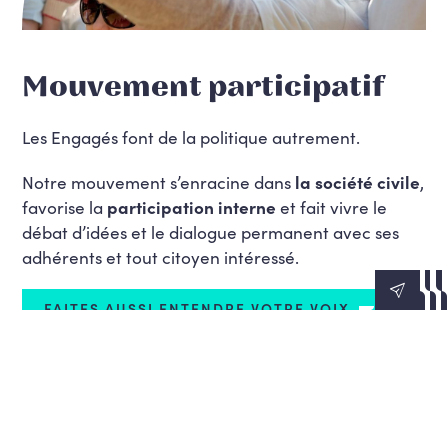
Mouvement participatif
Les Engagés font de la politique autrement.
Notre mouvement s’enracine dans
la société civile
,
favorise la
participation interne
et fait vivre le
débat d’idées et le dialogue permanent avec ses
adhérents et tout citoyen intéressé.
FAITES AUSSI ENTENDRE VOTRE VOIX