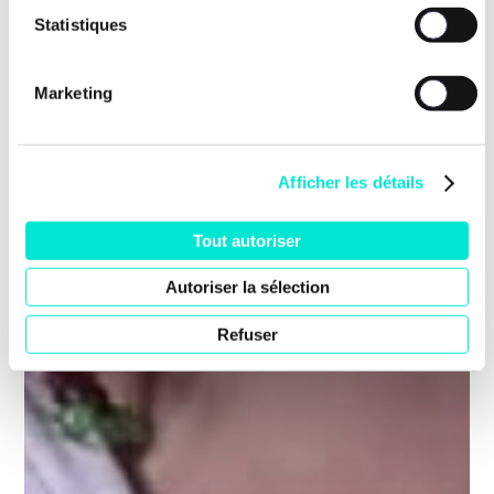
Statistiques
Marketing
Afficher les détails
Tout autoriser
Autoriser la sélection
Refuser