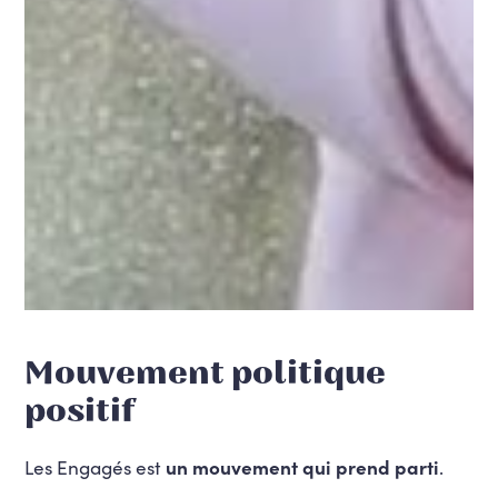
Mouvement politique
positif
Les Engagés est
un mouvement qui prend parti
.