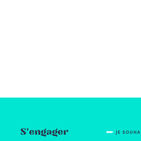
S'engager
JE SOUH