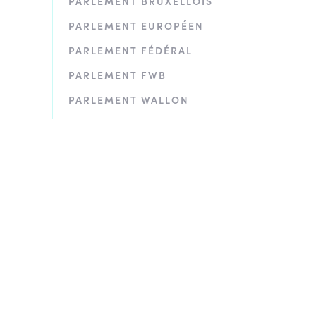
PARLEMENT BRUXELLOIS
PARLEMENT EUROPÉEN
PARLEMENT FÉDÉRAL
PARLEMENT FWB
PARLEMENT WALLON