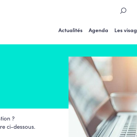
Actualités
Agenda
Les visa
tion ?
re ci-dessous.