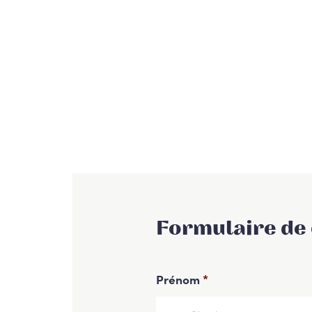
Formulaire de
Prénom
*