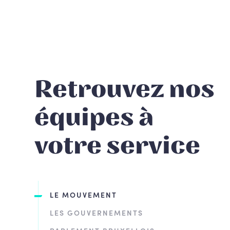
Retrouvez nos
équipes à
votre service
LE MOUVEMENT
LES GOUVERNEMENTS