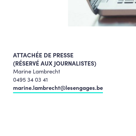
ATTACHÉE DE PRESSE
(RÉSERVÉ AUX JOURNALISTES)
Marine Lambrecht
0495 34 03 41
marine.lambrecht@lesengages.be