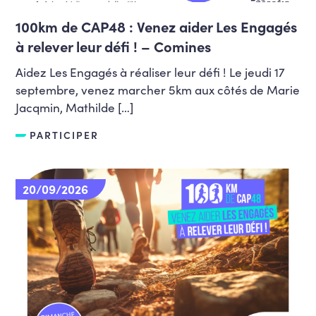
100km de CAP48 : Venez aider Les Engagés
à relever leur défi ! – Comines
Aidez Les Engagés à réaliser leur défi ! Le jeudi 17
septembre, venez marcher 5km aux côtés de Marie
Jacqmin, Mathilde […]
PARTICIPER
20/09/2026