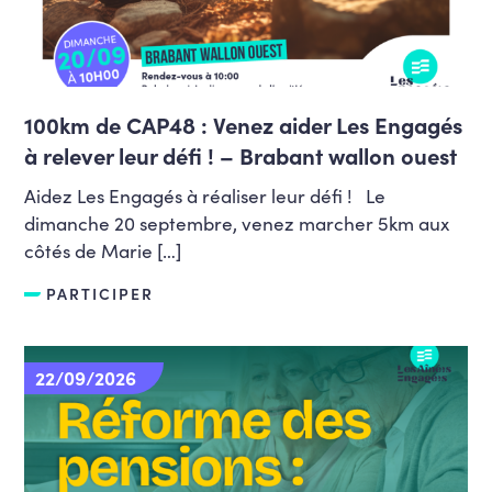
100km de CAP48 : Venez aider Les Engagés
à relever leur défi ! – Brabant wallon ouest
Aidez Les Engagés à réaliser leur défi ! Le
dimanche 20 septembre, venez marcher 5km aux
côtés de Marie […]
PARTICIPER
22/09/2026