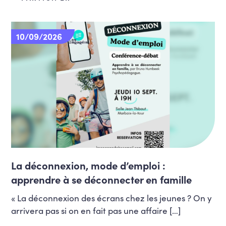
10/09/2026
La déconnexion, mode d’emploi :
apprendre à se déconnecter en famille
« La déconnexion des écrans chez les jeunes ? On y
arrivera pas si on en fait pas une affaire […]