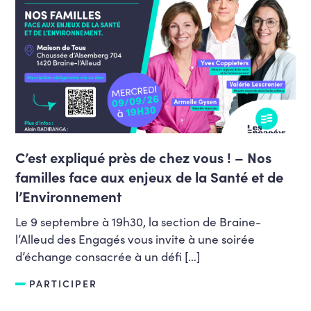
C’est expliqué près de chez vous ! – Nos
familles face aux enjeux de la Santé et de
l’Environnement
Le 9 septembre à 19h30, la section de Braine-
l’Alleud des Engagés vous invite à une soirée
d’échange consacrée à un défi […]
PARTICIPER