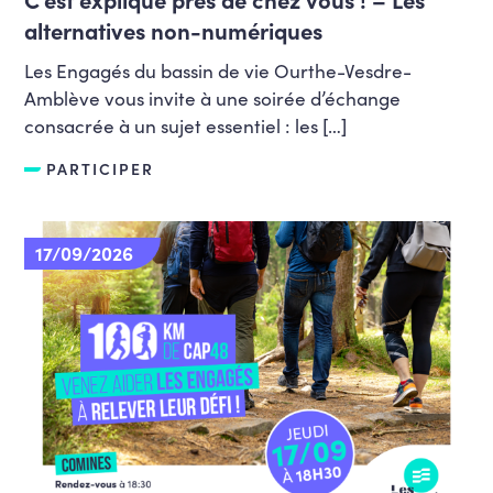
alternatives non-numériques
Les Engagés du bassin de vie Ourthe-Vesdre-
Amblève vous invite à une soirée d’échange
consacrée à un sujet essentiel : les […]
PARTICIPER
17/09/2026