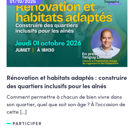
01/10/2026
Rénovation et habitats adaptés : construire
des quartiers inclusifs pour les aînés
Comment permettre à chacun de bien vivre dans
son quartier, quel que soit son âge ? À l’occasion de
cette […]
PARTICIPER