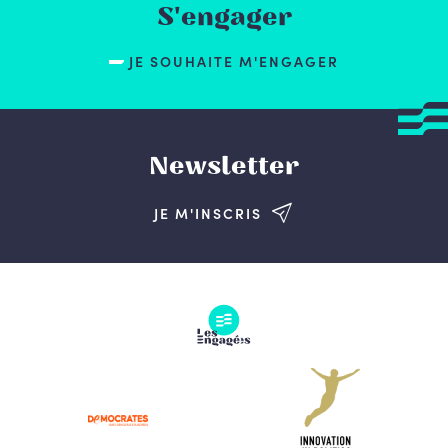
S'engager
JE SOUHAITE M'ENGAGER
Newsletter
JE M'INSCRIS