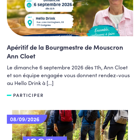
Apéritif de la Bourgmestre de Mouscron
Ann Cloet
Le dimanche 6 septembre 2026 dès 11h, Ann Cloet
et son équipe engagée vous donnent rendez-vous
au Hello Drink à […]
PARTICIPER
08/09/2026