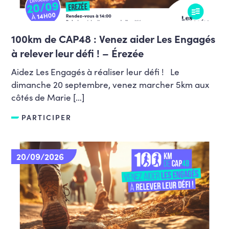
100km de CAP48 : Venez aider Les Engagés
à relever leur défi ! – Érezée
Aidez Les Engagés à réaliser leur défi ! Le
dimanche 20 septembre, venez marcher 5km aux
côtés de Marie […]
PARTICIPER
20/09/2026