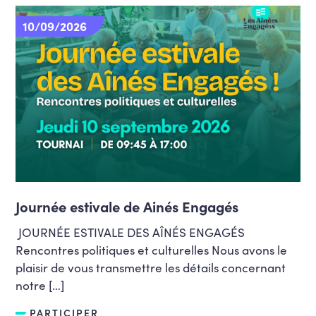
10/09/2026
Journée estivale de Ainés Engagés
JOURNÉE ESTIVALE DES AÎNÉS ENGAGÉS
Rencontres politiques et culturelles Nous avons le
plaisir de vous transmettre les détails concernant
notre […]
PARTICIPER