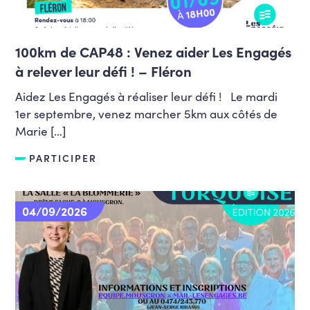
100km de CAP48 : Venez aider Les Engagés
à relever leur défi ! – Fléron
Aidez Les Engagés à réaliser leur défi ! Le mardi
1er septembre, venez marcher 5km aux côtés de
Marie […]
PARTICIPER
04/09/2026