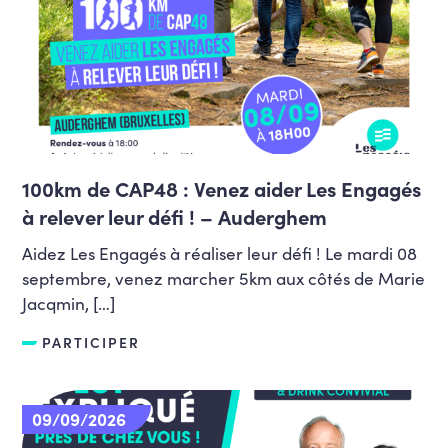
100km de CAP48 : Venez aider Les Engagés
à relever leur défi ! – Auderghem
Aidez Les Engagés à réaliser leur défi ! Le mardi 08
septembre, venez marcher 5km aux côtés de Marie
Jacqmin, […]
PARTICIPER
09/09/2026