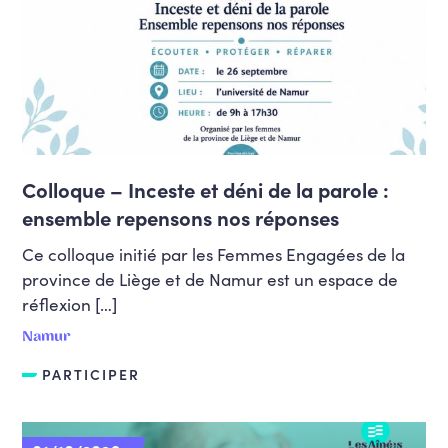
Colloque – Inceste et déni de la parole :
ensemble repensons nos réponses
Ce colloque initié par les Femmes Engagées de la
province de Liège et de Namur est un espace de
réflexion […]
Namur
PARTICIPER