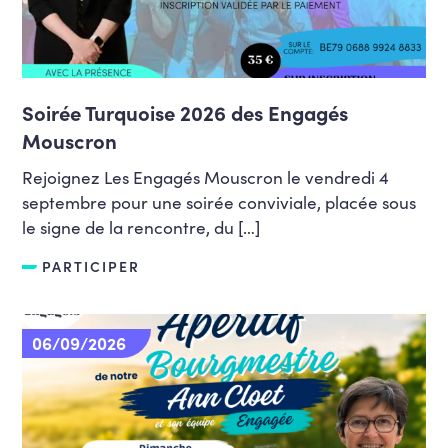
Soirée Turquoise 2026 des Engagés
Mouscron
Rejoignez Les Engagés Mouscron le vendredi 4
septembre pour une soirée conviviale, placée sous
le signe de la rencontre, du […]
PARTICIPER
06/09/2026