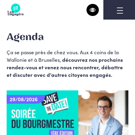
Skip
to
content
Agenda
Ça se passe près de chez vous. Aux 4 coins de la
Wallonie et à Bruxelles,
découvrez nos prochains
rendez-vous et venez nous rencontrer, débattre
et discuter avec d’autres citoyens engagés.
29/08/2026