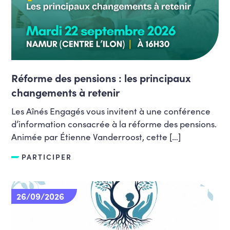
Réforme des pensions : les principaux
changements à retenir
Les Aînés Engagés vous invitent à une conférence
d’information consacrée à la réforme des pensions.
Animée par Étienne Vanderroost, cette […]
PARTICIPER
26/09/2026