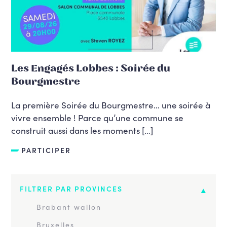
Les Engagés Lobbes : Soirée du
Bourgmestre
La première Soirée du Bourgmestre… une soirée à
vivre ensemble ! Parce qu’une commune se
construit aussi dans les moments […]
PARTICIPER
FILTRER PAR PROVINCES
Brabant wallon
Bruxelles