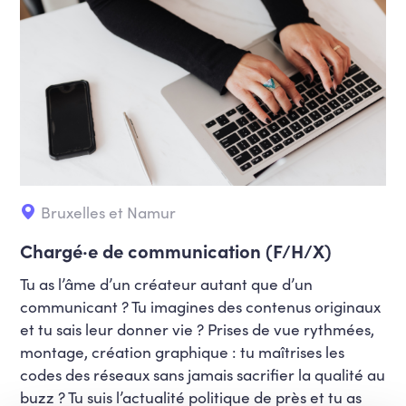
Bruxelles et Namur
Chargé·e de communication (F/H/X)
Tu as l’âme d’un créateur autant que d’un
communicant ? Tu imagines des contenus originaux
et tu sais leur donner vie ? Prises de vue rythmées,
montage, création graphique
: t
u maîtrises les
codes des réseaux sans jamais sacrifier la qualité au
buzz ? Tu suis l’actualité politique de près et tu as