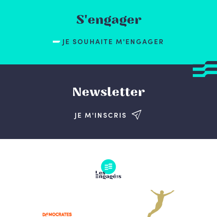
S'engager
JE SOUHAITE M'ENGAGER
Newsletter
JE M'INSCRIS