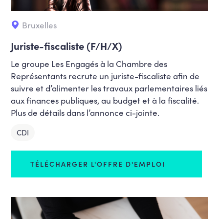
Bruxelles
Juriste-fiscaliste (F/H/X)
Le groupe Les Engagés à la Chambre des
Représentants recrute un juriste-fiscaliste afin de
suivre et d’alimenter les travaux parlementaires liés
aux finances publiques, au budget et à la fiscalité.
Plus de détails dans l’annonce ci-jointe.
CDI
TÉLÉCHARGER L'OFFRE D'EMPLOI