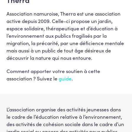
Association namuroise, Therra est une association
active depuis 2009. Celle-ci propose un jardin,
espace solidaire, thérapeutique et d’éducation à
l’environnement aux publics fragilisés par la
migration, la précarité, par une déficience mentale
mais aussi à un public de tout âge désireux de
découvrir la nature qui nous entoure.
Comment apporter votre soutien à cette
association ? Suivez le
guide
.
L’association organise des activités jeunesses dans
le cadre de l’éducation relative à l’environnement,
des activités de cohésion sociale dans le cadre d’un
jardin social ou encore des activités pour publics