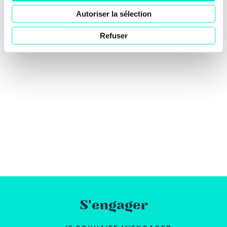
Autoriser la sélection
Refuser
S'engager