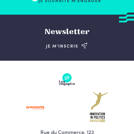
JE SOUHAITE M'ENGAGER
Newsletter
JE M'INSCRIS
Rue du Commerce, 123