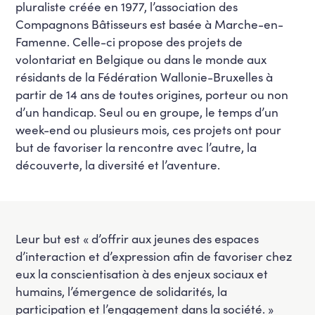
pluraliste créée en 1977, l’association des
Compagnons Bâtisseurs est basée à Marche-en-
Famenne. Celle-ci propose des projets de
volontariat en Belgique ou dans le monde aux
résidants de la Fédération Wallonie-Bruxelles à
partir de 14 ans de toutes origines, porteur ou non
d’un handicap. Seul ou en groupe, le temps d’un
week-end ou plusieurs mois, ces projets ont pour
but de favoriser la rencontre avec l’autre, la
découverte, la diversité et l’aventure.
Leur but est « d’offrir aux jeunes des espaces
d’interaction et d’expression afin de favoriser chez
eux la conscientisation à des enjeux sociaux et
humains, l’émergence de solidarités, la
participation et l’engagement dans la société. »