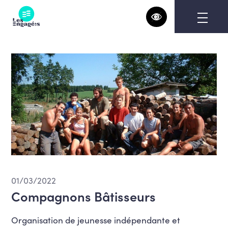
Skip
to
content
01/03/2022
Compagnons Bâtisseurs
Organisation de jeunesse indépendante et