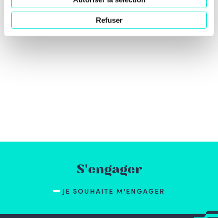
Refuser
S'engager
JE SOUHAITE M'ENGAGER