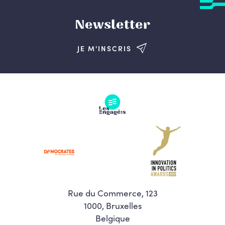
Newsletter
JE M'INSCRIS
Rue du Commerce, 123
1000, Bruxelles
Belgique