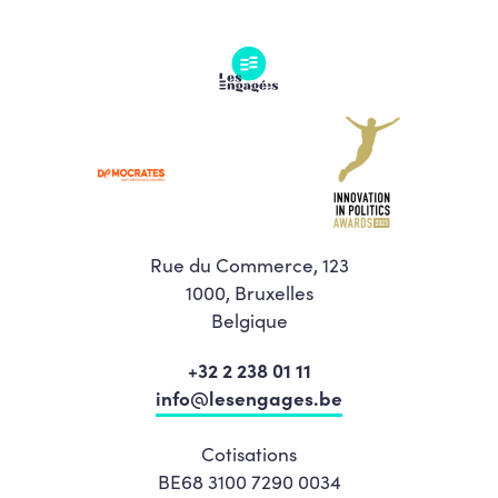
Rue du Commerce, 123
1000, Bruxelles
Belgique
+32 2 238 01 11
info@lesengages.be
Cotisations
BE68 3100 7290 0034