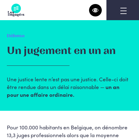
Skip
to
content
Défense
Un jugement en un an
Une justice lente n’est pas une justice. Celle-ci doit
être rendue dans un délai raisonnable —
un an
pour une affaire ordinaire.
Pour 100.000 habitants en Belgique, on dénombre
13,3 juges professionnels alors que la moyenne