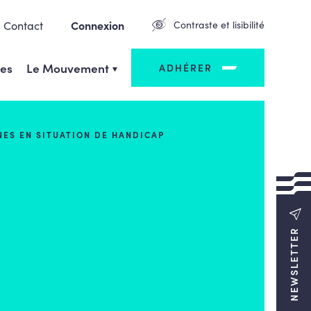
Contact
Connexion
Contraste et lisibilité
ges
Le Mouvement
ADHÉRER
NES EN SITUATION DE HANDICAP
NEWSLETTER