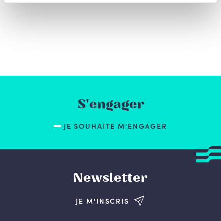
S'engager
JE SOUHAITE M'ENGAGER
Newsletter
JE M'INSCRIS