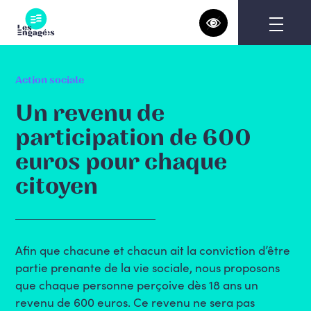
Skip
to
content
Action sociale
Un revenu de
participation de 600
euros pour chaque
citoyen
Afin que chacune et chacun ait la conviction d’être
partie prenante de la vie sociale, nous proposons
que chaque personne perçoive dès 18 ans un
revenu de 600 euros. Ce revenu ne sera pas