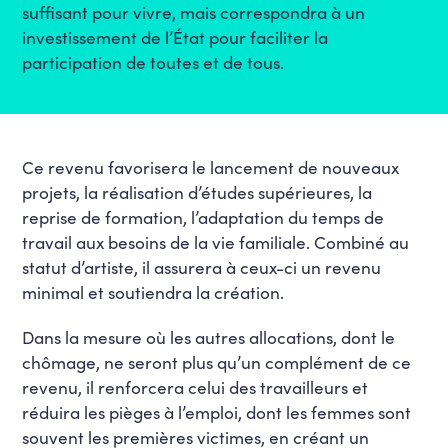
suffisant pour vivre, mais correspondra à un
investissement de l’État pour faciliter la
participation de toutes et de tous.
Ce revenu favorisera le lancement de nouveaux
projets, la réalisation d’études supérieures, la
reprise de formation, l’adaptation du temps de
travail aux besoins de la vie familiale. Combiné au
statut d’artiste, il assurera à ceux-ci un revenu
minimal et soutiendra la création.
Dans la mesure où les autres allocations, dont le
chômage, ne seront plus qu’un complément de ce
revenu, il renforcera celui des travailleurs et
réduira les pièges à l’emploi, dont les femmes sont
souvent les premières victimes, en créant un