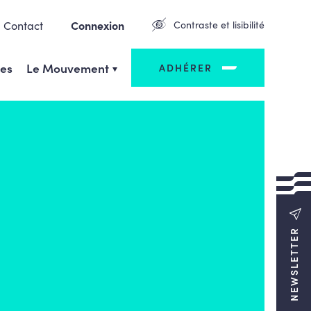
Contact
Connexion
Contraste et lisibilité
ges
Le Mouvement
ADHÉRER
NEWSLETTER