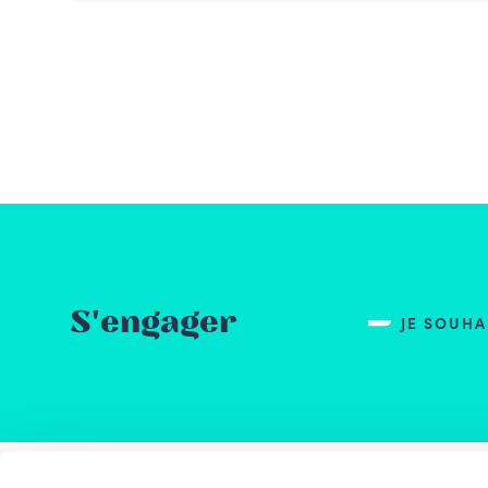
S'engager
JE SOUH