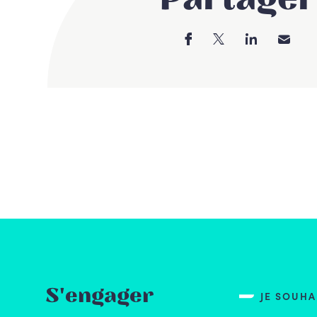
S'engager
JE SOUH