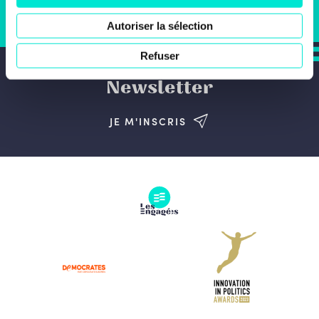
JE SOUHAITE M'ENGAGER
Autoriser la sélection
Refuser
Newsletter
JE M'INSCRIS