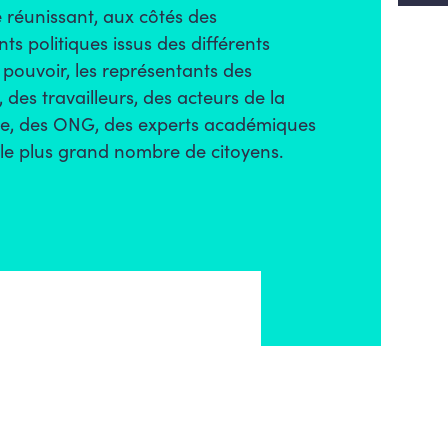
́ réunissant, aux côtés des
ts politiques issus des différents
pouvoir, les représentants des
, des travailleurs, des acteurs de la
ivile, des ONG, des experts académiques
r le plus grand nombre de citoyens.