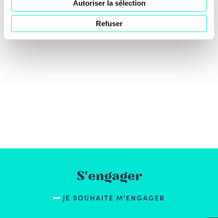
Autoriser la sélection
Refuser
S'engager
JE SOUHAITE M'ENGAGER