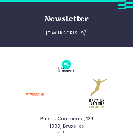
Newsletter
JE M'INSCRIS
Rue du Commerce, 123
1000, Bruxelles
Belgique