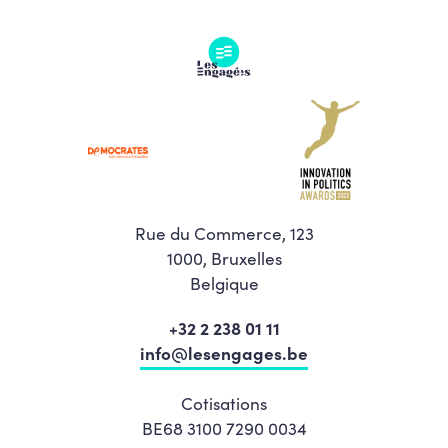
Rue du Commerce, 123
1000, Bruxelles
Belgique
+32 2 238 01 11
info@lesengages.be
Cotisations
BE68 3100 7290 0034