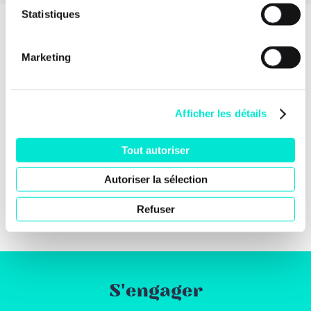
Statistiques
Marketing
Afficher les détails
Tout autoriser
Autoriser la sélection
Refuser
S'engager