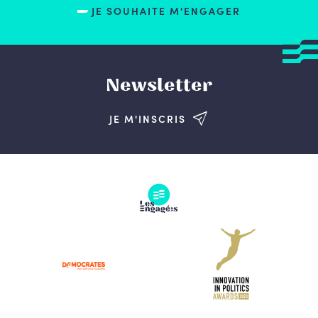
JE SOUHAITE M'ENGAGER
Newsletter
JE M'INSCRIS