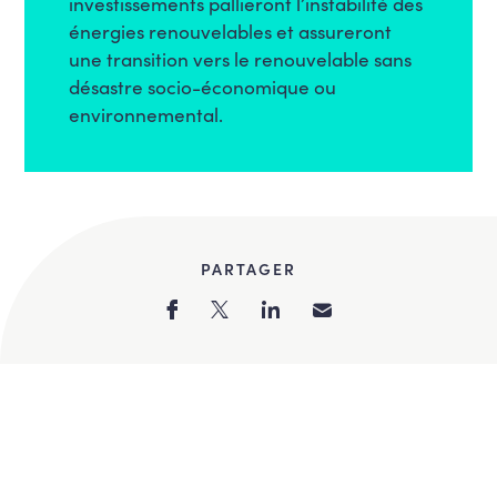
investissements pallieront l’instabilité des
énergies renouvelables et assureront
une transition vers le renouvelable sans
désastre socio-économique ou
environnemental.
PARTAGER