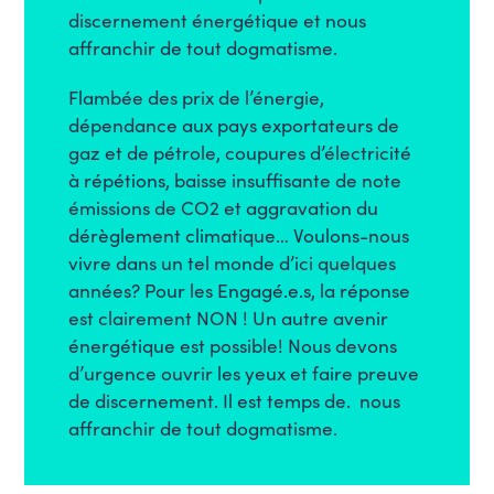
discernement énergétique et nous
affranchir de tout dogmatisme.
Flambée des prix de l’énergie,
dépendance aux pays exportateurs de
gaz et de pétrole, coupures d’électricité
à répétions, baisse insuffisante de note
émissions de CO2 et aggravation du
dérèglement climatique… Voulons-nous
vivre dans un tel monde d’ici quelques
années? Pour les Engagé.e.s, la réponse
est clairement NON ! Un autre avenir
énergétique est possible! Nous devons
d’urgence ouvrir les yeux et faire preuve
de discernement. Il est temps de. nous
affranchir de tout dogmatisme.