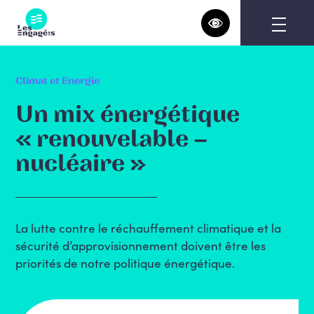
Skip
to
content
Climat et Energie
Un mix énergétique
« renouvelable –
nucléaire »
La lutte contre le réchauffement climatique et la
sécurité d’approvisionnement doivent être les
priorités de notre politique énergétique.