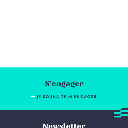
S'engager
JE SOUHAITE M'ENGAGER
Newsletter