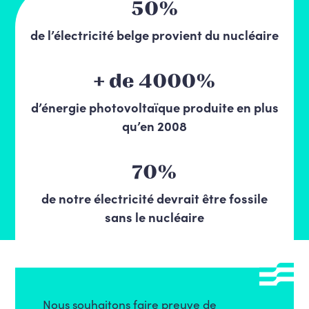
50%
de l’électricité belge provient du nucléaire
+ de 4000%
d’énergie photovoltaïque produite en plus
qu’en 2008
70%
de notre électricité devrait être fossile
sans le nucléaire
Nous souhaitons faire preuve de