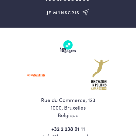
JE M'INSCRIS
Rue du Commerce, 123
1000, Bruxelles
Belgique
+32 2 238 01 11