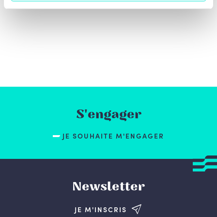
S'engager
JE SOUHAITE M'ENGAGER
Newsletter
JE M'INSCRIS