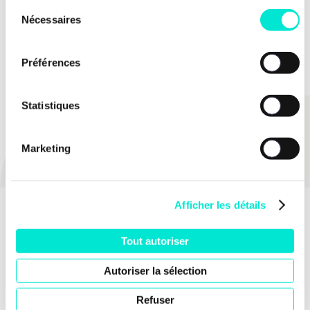
Sélection
Nécessaires
du
TOUTES LES ACTUS
consentement
Préférences
Statistiques
PARTAGER
Marketing
Afficher les détails
Tout autoriser
Autoriser la sélection
Refuser