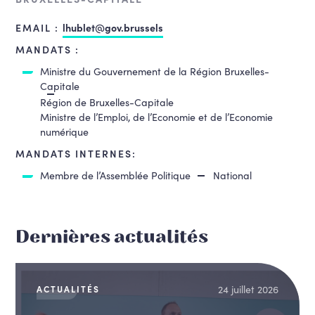
EMAIL :
lhublet@gov.brussels
MANDATS :
Ministre du Gouvernement de la Région Bruxelles-
Capitale
Région de Bruxelles-Capitale
Ministre de l’Emploi, de l’Economie et de l’Economie
numérique
MANDATS INTERNES:
Membre de l’Assemblée Politique
National
Dernières actualités
24 juillet 2026
ACTUALITÉS