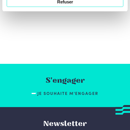
Refuser
S'engager
JE SOUHAITE M'ENGAGER
Newsletter