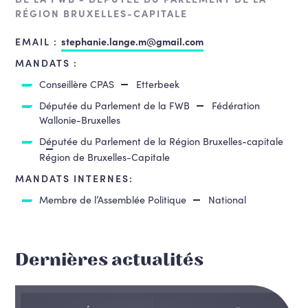
RÉGION BRUXELLES-CAPITALE
EMAIL :
stephanie.lange.m@gmail.com
MANDATS :
Conseillère CPAS
Etterbeek
Députée du Parlement de la FWB
Fédération
Wallonie-Bruxelles
Députée du Parlement de la Région Bruxelles-capitale
Région de Bruxelles-Capitale
MANDATS INTERNES:
Membre de l’Assemblée Politique
National
Dernières actualités