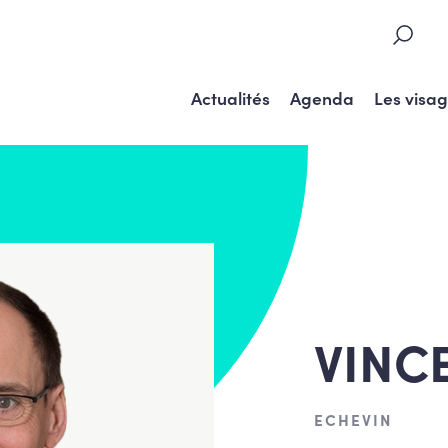
Actualités
Agenda
Les visa
VINC
ECHEVIN