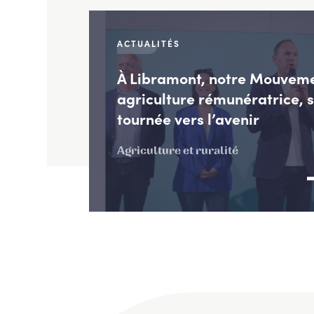
ACTUALITÉS
À Libramont, notre Mouvem
agriculture rémunératrice, 
tournée vers l’avenir
Agriculture et ruralité