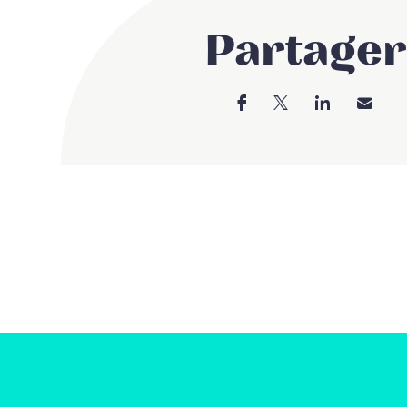
Partager