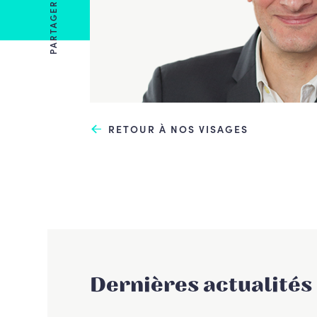
PARTAGER
RETOUR À NOS VISAGES
Dernières actualités