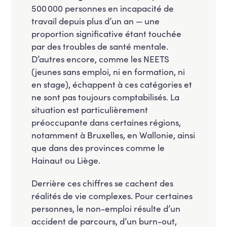
500 000 personnes en incapacité de
travail depuis plus d’un an — une
proportion significative étant touchée
par des troubles de santé mentale.
D’autres encore, comme les NEETS
(jeunes sans emploi, ni en formation, ni
en stage), échappent à ces catégories et
ne sont pas toujours comptabilisés. La
situation est particulièrement
préoccupante dans certaines régions,
notamment à Bruxelles, en Wallonie, ainsi
que dans des provinces comme le
Hainaut ou Liège.
Derrière ces chiffres se cachent des
réalités de vie complexes. Pour certaines
personnes, le non-emploi résulte d’un
accident de parcours, d’un burn-out,