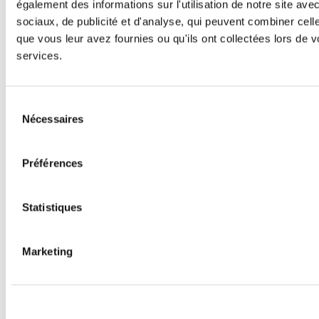
également des informations sur l'utilisation de notre site av
sociaux, de publicité et d'analyse, qui peuvent combiner cell
que vous leur avez fournies ou qu'ils ont collectées lors de vo
services.
Sélection
Nécessaires
du
consentement
Préférences
Statistiques
Marketing