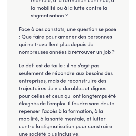
la mobilité ou à la lutte contre la
stigmatisation ?
Face à ces constats, une question se pose
: Que faire pour amener des personnes
qui ne travaillent plus depuis de
nombreuses années à retrouver un job ?
Le défi est de taille : il ne s’agit pas
seulement de répondre aux besoins des
entreprises, mais de reconstruire des
trajectoires de vie durables et dignes
pour celles et ceux qui ont longtemps été
éloignés de l’emploi. Il faudra sans doute
repenser l’accès à la formation, à la
mobilité, à la santé mentale, et lutter
contre la stigmatisation pour construire
une société plus inclusive.