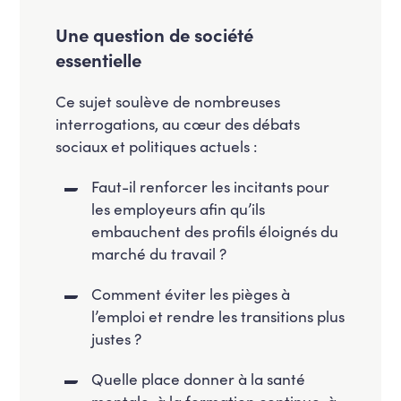
Une question de société
essentielle
Ce sujet soulève de nombreuses
interrogations, au cœur des débats
sociaux et politiques actuels :
Faut-il renforcer les incitants pour
les employeurs afin qu’ils
embauchent des profils éloignés du
marché du travail ?
Comment éviter les pièges à
l’emploi et rendre les transitions plus
justes ?
Quelle place donner à la santé
mentale, à la formation continue, à