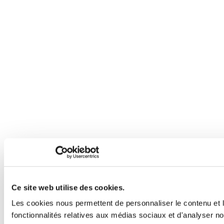
Ce site web utilise des cookies.
Les cookies nous permettent de personnaliser le contenu et l
fonctionnalités relatives aux médias sociaux et d'analyser no