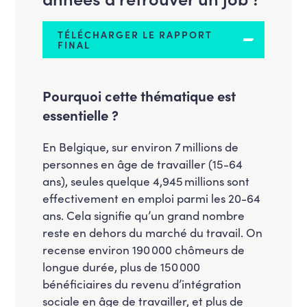
TÉLÉCHARGER LE RAPPORT
FINAL
Pourquoi cette thématique est
essentielle ?
En Belgique, sur environ 7 millions de
personnes en âge de travailler (15-64
ans), seules quelque 4,945 millions sont
effectivement en emploi parmi les 20-64
ans. Cela signifie qu’un grand nombre
reste en dehors du marché du travail. On
recense environ 190 000 chômeurs de
longue durée, plus de 150 000
bénéficiaires du revenu d’intégration
sociale en âge de travailler, et plus de