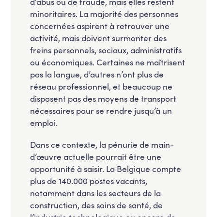
d’abus ou de fraude, mais elles restent
minoritaires. La majorité des personnes
concernées aspirent à retrouver une
activité, mais doivent surmonter des
freins personnels, sociaux, administratifs
ou économiques. Certaines ne maîtrisent
pas la langue, d’autres n’ont plus de
réseau professionnel, et beaucoup ne
disposent pas des moyens de transport
nécessaires pour se rendre jusqu’à un
emploi.
Dans ce contexte, la pénurie de main-
d’œuvre actuelle pourrait être une
opportunité à saisir. La Belgique compte
plus de 140.000 postes vacants,
notamment dans les secteurs de la
construction, des soins de santé, de
l’industrie technologique ou encore de