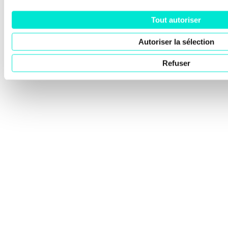
Tout autoriser
Autoriser la sélection
Refuser