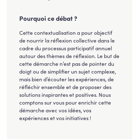
Pourquoi ce débat ?
Cette contextualisation a pour objectif
de nourrir la réflexion collective dans le
cadre du processus participatif annuel
autour des thèmes de réflexion. Le but de
cette démarche n’est pas de pointer du
doigt ou de simplifier un sujet complexe,
mais bien d’écouter les expériences, de
réfléchir ensemble et de proposer des
solutions inspirantes et positives. Nous
comptons sur vous pour enrichir cette
démarche avec vos idées, vos
expériences et vos initiatives !