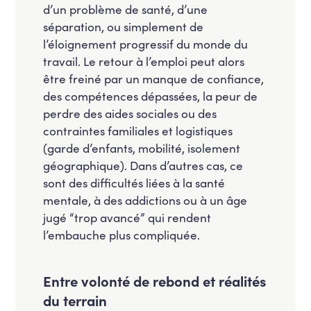
d’un problème de santé, d’une
séparation, ou simplement de
l’éloignement progressif du monde du
travail. Le retour à l’emploi peut alors
être freiné par un manque de confiance,
des compétences dépassées, la peur de
perdre des aides sociales ou des
contraintes familiales et logistiques
(garde d’enfants, mobilité, isolement
géographique). Dans d’autres cas, ce
sont des difficultés liées à la santé
mentale, à des addictions ou à un âge
jugé “trop avancé” qui rendent
l’embauche plus compliquée.
Entre volonté de rebond et réalités
du terrain