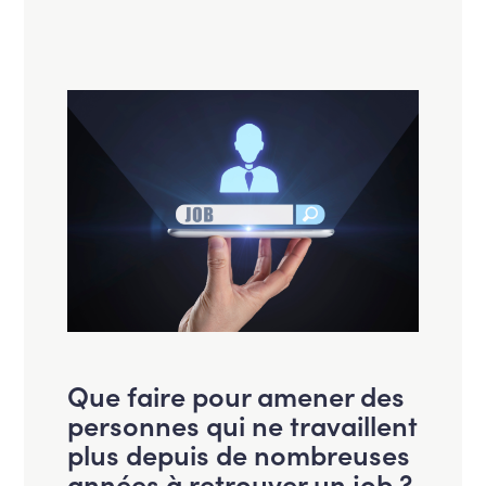
Que faire pour amener des
personnes qui ne travaillent
plus depuis de nombreuses
années à retrouver un job ?