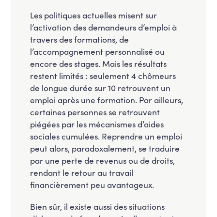
Les politiques actuelles misent sur
l’activation des demandeurs d’emploi à
travers des formations, de
l’accompagnement personnalisé ou
encore des stages. Mais les résultats
restent limités : seulement 4 chômeurs
de longue durée sur 10 retrouvent un
emploi après une formation. Par ailleurs,
certaines personnes se retrouvent
piégées par les mécanismes d’aides
sociales cumulées. Reprendre un emploi
peut alors, paradoxalement, se traduire
par une perte de revenus ou de droits,
rendant le retour au travail
financièrement peu avantageux.
Bien sûr, il existe aussi des situations