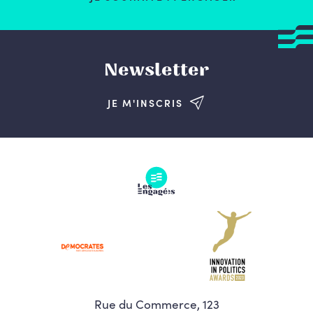
Newsletter
JE M'INSCRIS
Rue du Commerce, 123