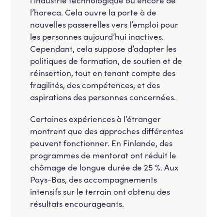
l’horeca. Cela ouvre la porte à de
nouvelles passerelles vers l’emploi pour
les personnes aujourd’hui inactives.
Cependant, cela suppose d’adapter les
politiques de formation, de soutien et de
réinsertion, tout en tenant compte des
fragilités, des compétences, et des
aspirations des personnes concernées.
Certaines expériences à l’étranger
montrent que des approches différentes
peuvent fonctionner. En Finlande, des
programmes de mentorat ont réduit le
chômage de longue durée de 25 %. Aux
Pays-Bas, des accompagnements
intensifs sur le terrain ont obtenu des
résultats encourageants.