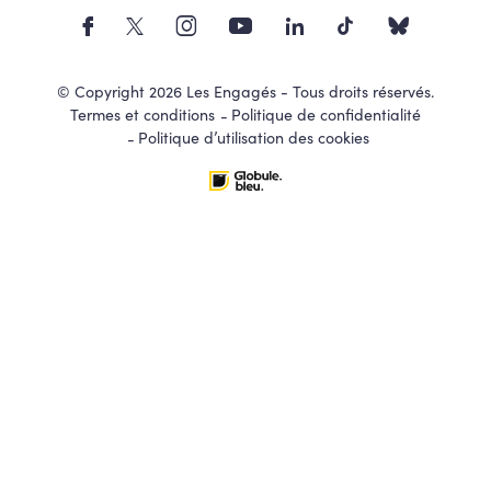
© Copyright 2026 Les Engagés - Tous droits réservés.
Termes et conditions
Politique de confidentialité
Politique d’utilisation des cookies