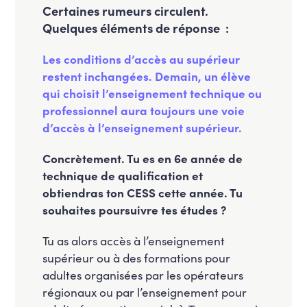
Certaines rumeurs circulent.
Quelques éléments de réponse :
Les conditions d’accès au supérieur
restent inchangées. Demain, un élève
qui choisit l’enseignement technique ou
professionnel aura toujours une voie
d’accès à l’enseignement supérieur.
Concrètement.
Tu es en 6e année de
technique de qualification et
obtiendras ton CESS cette année. Tu
souhaites poursuivre tes études ?
Tu as alors accès à l’enseignement
supérieur ou à des formations pour
adultes organisées par les opérateurs
régionaux ou par l’enseignement pour