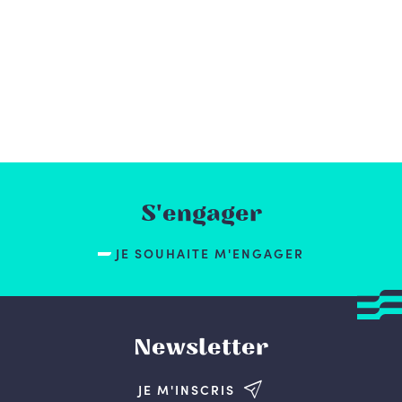
S'engager
JE SOUHAITE M'ENGAGER
Newsletter
JE M'INSCRIS