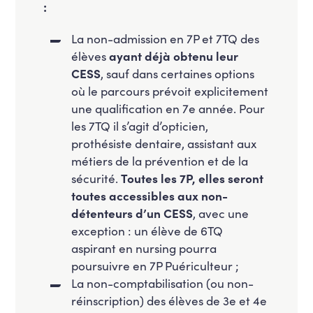
:
La non-admission en 7P et 7TQ des
élèves
ayant déjà obtenu leur
CESS
, sauf dans certaines options
où le parcours prévoit explicitement
une qualification en 7e année. Pour
les 7TQ il s’agit d’opticien,
prothésiste dentaire, assistant aux
métiers de la prévention et de la
sécurité.
Toutes les 7P, elles seront
toutes accessibles aux non-
détenteurs d’un CESS
, avec une
exception : un élève de 6TQ
aspirant en nursing pourra
poursuivre en 7P Puériculteur ;
La non-comptabilisation (ou non-
réinscription) des élèves de 3e et 4e