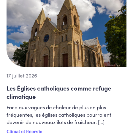
17 juillet 2026
Les Églises catholiques comme refuge
climatique
Face aux vagues de chaleur de plus en plus
fréquentes, les églises catholiques pourraient
devenir de nouveaux îlots de fraîcheur. […]
Climat et Energie