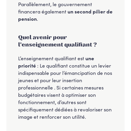
Parallèlement, le gouvernement
financera également
un second pilier de
pension
.
Quel avenir pour
l’enseignement qualifiant ?
L’enseignement qualifiant est
une
priorité
: Le qualifiant constitue un levier
indispensable pour l’émancipation de nos
jeunes et pour leur insertion
professionnelle . Si certaines mesures
budgétaires visent à optimiser son
fonctionnement, d’autres sont
spécifiquement dédiées à revaloriser son
image et renforcer son utilité.