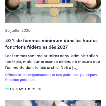
20 juillet 2026
40 % de femmes minimum dans les hautes
fonctions fédérales dès 2027
Les femmes sont majoritaires dans l’administration
fédérale, mais leur présence diminue à mesure que
l’on monte dans la hiérarchie. Notre […]
Efficacité des organisations et des politiques publiques,
fonction publique
EN SAVOIR PLUS