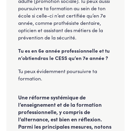
adulte (promotion sociale). Tu peux aussi
poursuivre ta formation au sein de ton
école si celle-ci n’est certifiée qu’en 7e
année, comme prothésiste dentaire,
opticien et assistant des métiers de la
prévention de la sécurité.
Tu es en 6e année professionnelle et tu
n’obtiendras le CESS qu’en 7e année ?
Tu peux évidemment poursuivre ta
formation.
Une réforme systémique de
l’enseignement et de la formation
professionnelle, y compris de
l’alternance, est bien en réflexion.
Parmi les principales mesures, notons