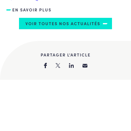
EN SAVOIR PLUS
VOIR TOUTES NOS ACTUALITÉS
PARTAGER L'ARTICLE