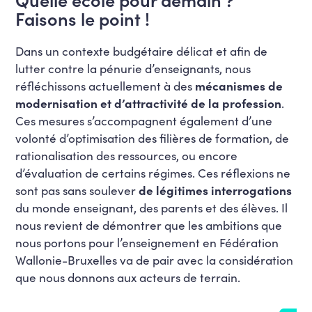
Faisons le point !
Dans un contexte budgétaire délicat et afin de
lutter contre la pénurie d’enseignants,
nous
réfléchissons actuellement à des
mécanismes de
modernisation et d’attractivité de la profession
.
Ces mesures s’accompagnent également d’une
volonté d’optimisation des filières de formation, de
rationalisation des ressources, ou encore
d’évaluation de certains régimes. Ces réflexions ne
sont pas sans soulever
de légitimes interrogations
du monde enseignant, des parents et des élèves. Il
nous revient de démontrer que les ambitions que
nous portons pour l’enseignement e
n Fédération
Wallonie-Bruxelles va de pair avec la considération
que nous donnons aux acteurs de terrain.