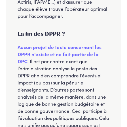
Actiris, IFAPME…) et d’assurer que
chaque élève trouve l’opérateur optimal
pour l’accompagner.
L
a fin des DPPR ?
Aucun projet de texte concernant les
DPPR n’existe et ne fait partie de la
DPC
.
Il est par contre exact que
l’administration analyse le poste des
DPPR afin d’en comprendre l’éventuel
impact (ou pas) sur la pénurie
d’enseignants. D’autres postes sont
analysés de la même manière, dans une
logique de bonne gestion budgétaire et
de bonne gouvernance. Ceci participe à
l’évaluation des politiques publiques. Cela
ne signifie pas qu’une suppression est