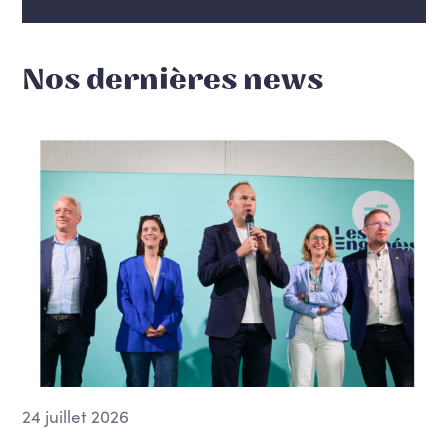
Nos dernières news
24 juillet 2026