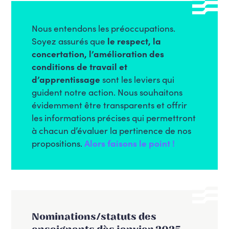
Nous entendons les préoccupations
.
S
oyez assurés que
le respect, la
concertation, l’amélioration des
conditions de travail et
d’apprentissage
sont les leviers qui
guident notre action
. N
ous souhaitons
évidemment être transparents et offrir
les informations
précises qui permettron
t
à chacun d’évaluer la pertinence de nos
propositions.
Alors faisons le point !
Nominations/statuts des