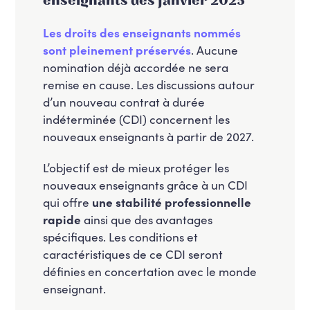
enseignants dès janvier 2025
Les droits des enseignants nommés
sont pleinement préservés
. Aucune
nomination déjà accordée ne sera
remise en cause. Les discussions autour
d’un nouveau contrat à durée
indéterminée (CDI) concernent les
nouveaux enseignants à partir de 2027.
L’objectif est de mieux protéger les
nouveaux enseignants grâce à un CDI
qui offre
une stabilité professionnelle
rapide
ainsi que des avantages
spécifiques. Les conditions et
caractéristiques de ce CDI seront
définies en concertation avec le monde
enseignant.