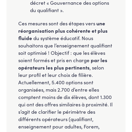
décret « Gouvernance des options
du qualifiant ».
Ces mesures sont des étapes vers
une
réorganisation plus cohérente et plus
fluide
du système éducatif. Nous
souhaitons que l’
enseignement qualifiant
soit optimisé ! Objectif : que les élèves
soient formés et pris en charge
par les
opérateurs les plus pertinents
, selon
leur profil et leur choix de filière.
Actuellement, 5.400 options sont
organisées, mais 2.700 d’entre elles
comptent moins de dix élèves, dont 1.300
qui ont des offres similaires à proximité. Il
s’agit de clarifier le périmètre des
différents opérateurs (qualifiant,
enseignement pour adultes, Forem,