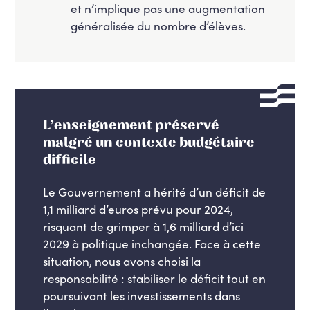
et n’implique pas une augmentation
généralisée du nombre d’élèves.
L’enseignement préservé
malgré un contexte budgétaire
difficile
Le Gouvernement a hérité d’un déficit de
1,1 milliard d’euros prévu pour 2024,
risquant de grimper à 1,6 milliard d’ici
2029 à politique inchangée. Face à cette
situation, nous avons choisi la
responsabilité : stabiliser le déficit tout en
poursuivant les investissements dans