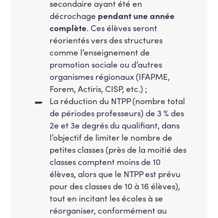
secondaire ayant été en
décrochage
pendant une année
complète
. Ces élèves seront
réorientés vers des structures
comme l’enseignement de
promotion sociale ou d’autres
organismes régionaux (IFAPME,
Forem, Actiris, CISP, etc.) ;
La réduction du NTPP (nombre total
de périodes professeurs) de 3 % des
2e et 3e degrés du qualifiant, dans
l’objectif de limiter le nombre de
petites classes (près de la moitié des
classes comptent moins de 10
élèves, alors que le NTPP est prévu
pour des classes de 10 à 16 élèves),
tout en incitant les écoles à se
réorganiser, conformément au