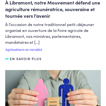
À Libramont, notre Mouvement défend une
agriculture rémunératrice, souveraine et
tournée vers l’avenir
À l’occasion de notre traditionnel petit-déjeuner
organisé en ouverture de la Foire agricole de
Libramont, nos ministres, parlementaires,
mandataires et […]
Agriculture et ruralité
EN SAVOIR PLUS