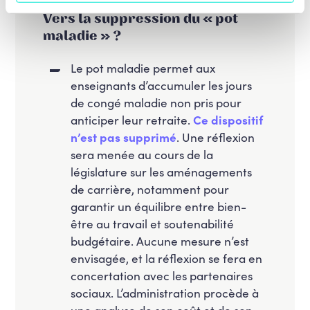
Vers la suppression du « pot
maladie » ?
Le pot maladie permet aux
enseignants d’accumuler les jours
de congé maladie non pris pour
anticiper leur retraite.
Ce dispositif
n’est pas supprimé
. Une réflexion
sera menée au cours de la
législature sur les aménagements
de carrière, notamment pour
garantir un équilibre entre bien-
être au travail et soutenabilité
budgétaire. Aucune mesure n’est
envisagée, et la réflexion se fera en
concertation avec les partenaires
sociaux. L’administration procède à
une analyse de son coût et de son