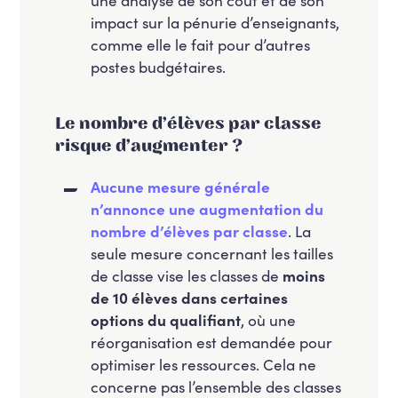
impact sur la pénurie d’enseignants,
comme elle le fait pour d’autres
postes budgétaires.
Le nombre d’élèves par classe
risque d’augmenter ?
Aucune mesure générale
n’annonce une augmentation du
nombre d’élèves par classe
. La
seule mesure concernant les tailles
de classe vise les classes de
moins
de 10 élèves dans certaines
options du qualifiant
, où une
réorganisation est demandée pour
optimiser les ressources. Cela ne
concerne pas l’ensemble des classes