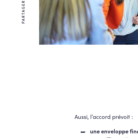
PARTAGER
Aussi, l’accord prévoit :
une enveloppe fina