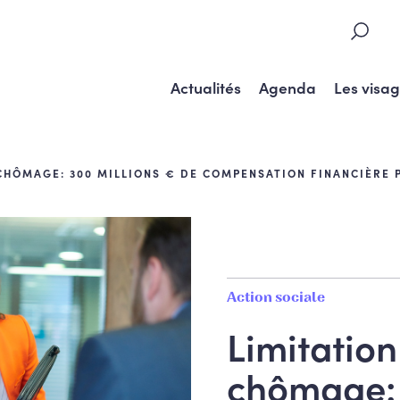
Actualités
Agenda
Les visa
CHÔMAGE: 300 MILLIONS € DE COMPENSATION FINANCIÈRE 
Action sociale
Limitation
chômage: 