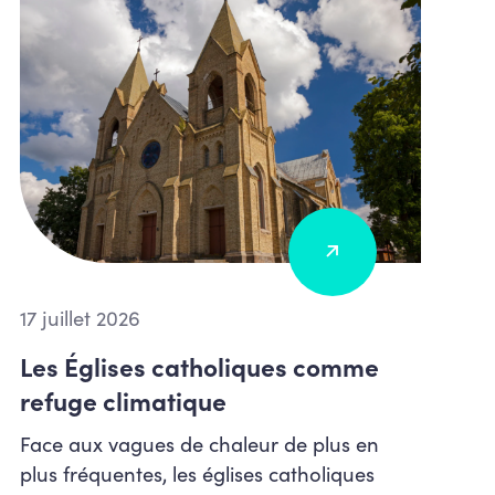
17 juillet 2026
Les Églises catholiques comme
refuge climatique
Face aux vagues de chaleur de plus en
plus fréquentes, les églises catholiques