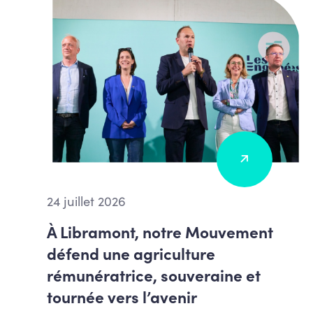
24 juillet 2026
À Libramont, notre Mouvement
défend une agriculture
rémunératrice, souveraine et
tournée vers l’avenir