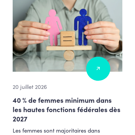
20 juillet 2026
40 % de femmes minimum dans
les hautes fonctions fédérales dès
2027
Les femmes sont majoritaires dans