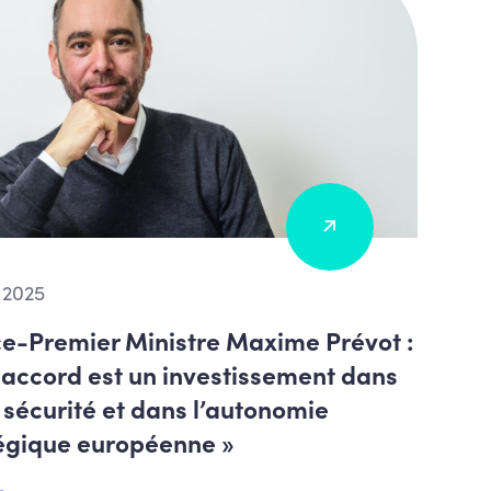
 2025
ce-Premier Ministre Maxime Prévot :
 accord est un investissement dans
 sécurité et dans l’autonomie
égique européenne »