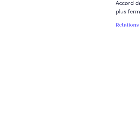
Accord d
plus ferm
Relations