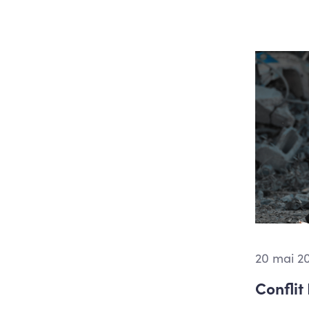
20 mai 2
Conflit