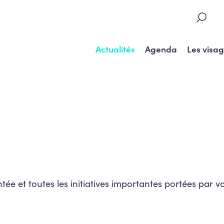
Actualités
Agenda
Les visa
tée et toutes les initiatives importantes portées par v