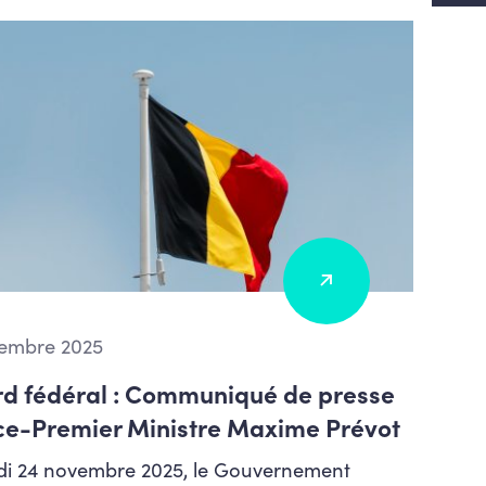
embre 2025
d fédéral : Communiqué de presse
ce-Premier Ministre Maxime Prévot
di 24 novembre 2025, le Gouvernement