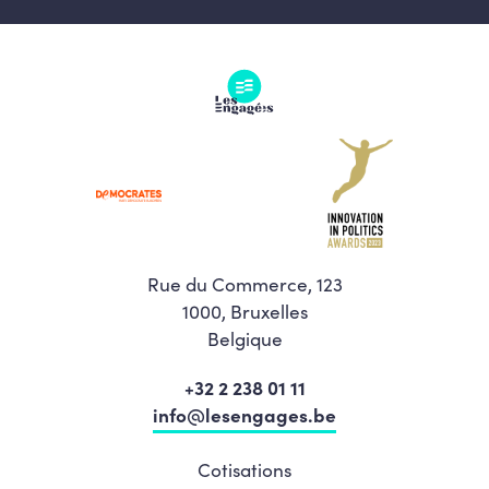
Rue du Commerce, 123
1000, Bruxelles
Belgique
+32 2 238 01 11
info@lesengages.be
Cotisations