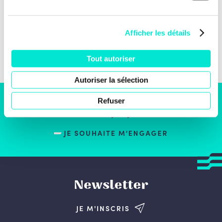
Afficher les détails
Tout autoriser
Autoriser la sélection
Refuser
S'engager
JE SOUHAITE M'ENGAGER
Newsletter
JE M'INSCRIS