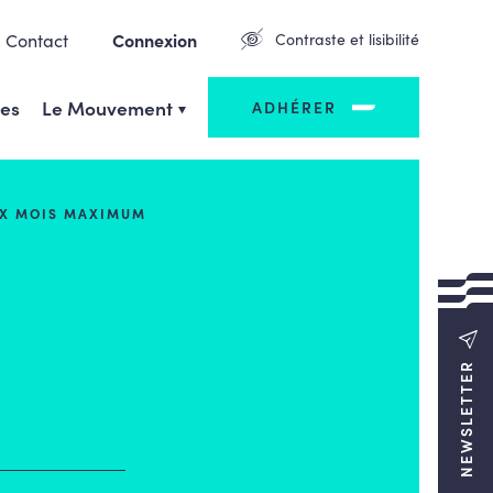
Contact
Connexion
Contraste et lisibilité
ges
Le Mouvement
ADHÉRER
IX MOIS MAXIMUM
NEWSLETTER