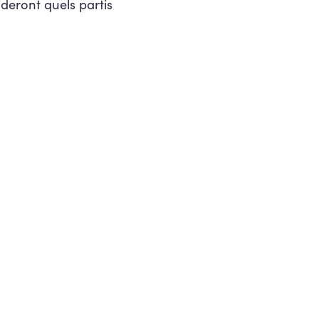
ideront quels partis