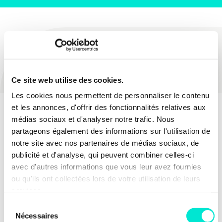
PARTAGER
Ce site web utilise des cookies.
Les cookies nous permettent de personnaliser le contenu
et les annonces, d'offrir des fonctionnalités relatives aux
médias sociaux et d'analyser notre trafic. Nous
partageons également des informations sur l'utilisation de
notre site avec nos partenaires de médias sociaux, de
publicité et d'analyse, qui peuvent combiner celles-ci
avec d'autres informations que vous leur avez fournies
ou qu'ils ont collectées lors de votre utilisation de leurs
services.
Sélection
Nécessaires
du