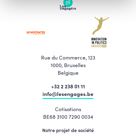
Rue du Commerce, 123
1000, Bruxelles
Belgique
+32 2 238 01 11
info@lesengages.be
Cotisations
BE68 3100 7290 0034
Notre projet de société