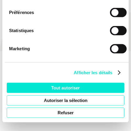
consentement
Préférences
PARTAGER
Statistiques
Marketing
Afficher les détails
Tout autoriser
Autoriser la sélection
Refuser