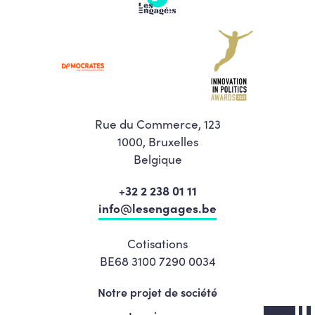
Rue du Commerce, 123
1000, Bruxelles
Belgique
+32 2 238 01 11
info@lesengages.be
Cotisations
BE68 3100 7290 0034
Notre projet de société