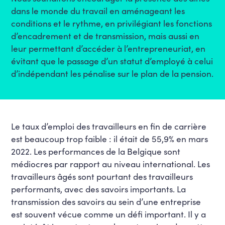
dans le monde du travail en aménageant les
conditions et le rythme, en privilégiant les fonctions
d’encadrement et de transmission, mais aussi en
leur permettant d’accéder à l’entrepreneuriat, en
évitant que le passage d’un statut d’employé à celui
d’indépendant les pénalise sur le plan de la pension.
Le taux d’emploi des travailleurs en fin de carrière
est beaucoup trop faible : il était de 55,9% en mars
2022. Les performances de la Belgique sont
médiocres par rapport au niveau international. Les
travailleurs âgés sont pourtant des travailleurs
performants, avec des savoirs importants. La
transmission des savoirs au sein d’une entreprise
est souvent vécue comme un défi important. Il y a