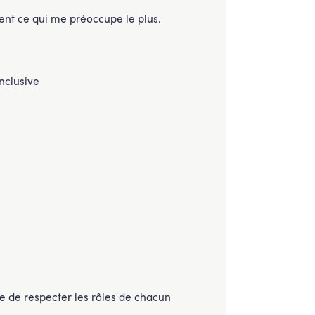
ent ce qui me préoccupe le plus.
inclusive
le de respecter les rôles de chacun