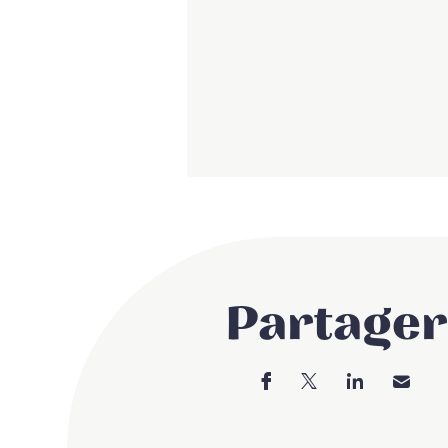
Partager