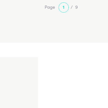
Page
1
/
9