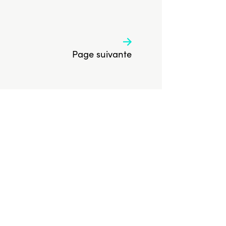
Page suivante