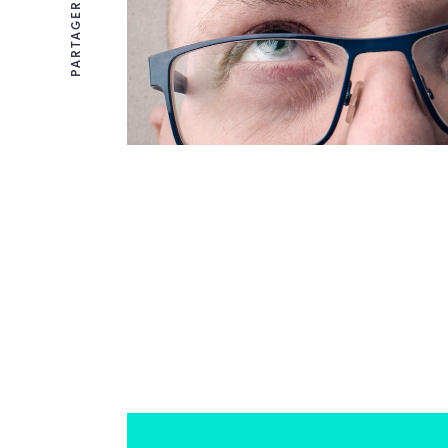
PARTAGER