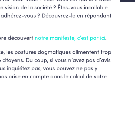
e vision de la société ? Êtes-vous incollable
Y adhérez-vous ? Découvrez-le en répondant
core découvert
notre manifeste, c’est par ici
.
, les postures dogmatiques alimentent trop
e citoyens. Du coup, si vous n’avez pas d’avis
us inquiétez pas, vous pouvez ne pas y
pas prise en compte dans le calcul de votre