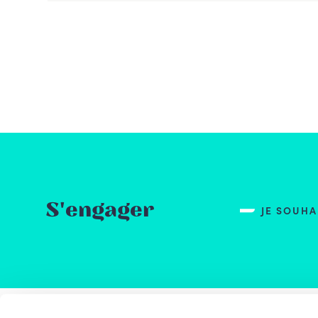
S'engager
JE SOUH