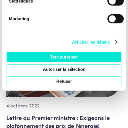
[…]
Statistiques
RÉPONDRE
Marketing
Afficher les détails
Tout autoriser
Autoriser la sélection
Refuser
4 octobre 2022
Lettre au Premier ministre : Exigeons le
plafonnement des prix de l’énergie!