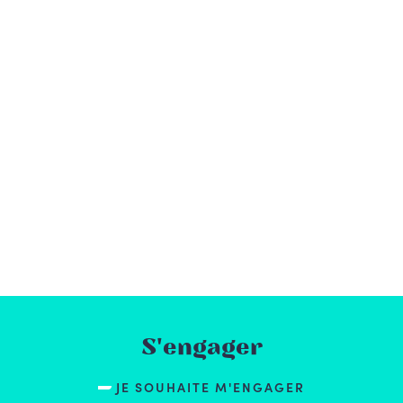
S'engager
JE SOUHAITE M'ENGAGER