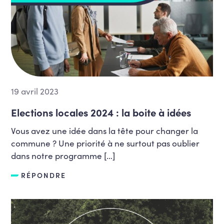
19 avril 2023
Elections locales 2024 : la boite à idées
Vous avez une idée dans la tête pour changer la
commune ? Une priorité à ne surtout pas oublier
dans notre programme […]
RÉPONDRE