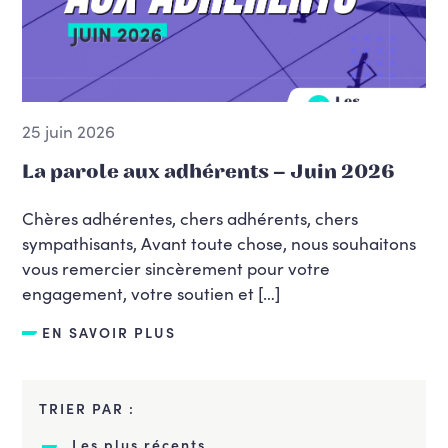
25 juin 2026
La parole aux adhérents – Juin 2026
Chères adhérentes, chers adhérents, chers
sympathisants, Avant toute chose, nous souhaitons
vous remercier sincèrement pour votre
engagement, votre soutien et […]
EN SAVOIR PLUS
TRIER PAR :
Les plus récents