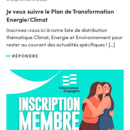
Je veux suivre le Plan de Transformation
Energie/Climat
Inscrivez-vous ici à notre liste de distribution
thématique Climat, Energie et Environnement pour
rester au courant des actualités spécifiques ! […]
RÉPONDRE