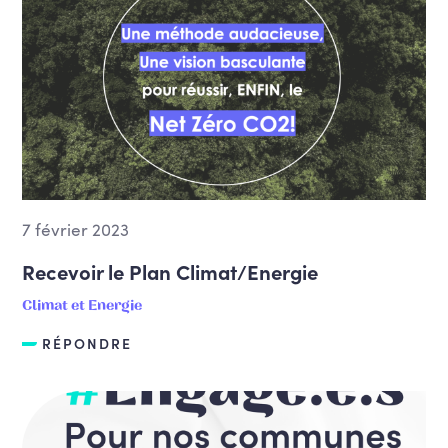
7 février 2023
Recevoir le Plan Climat/Energie
Climat et Energie
RÉPONDRE