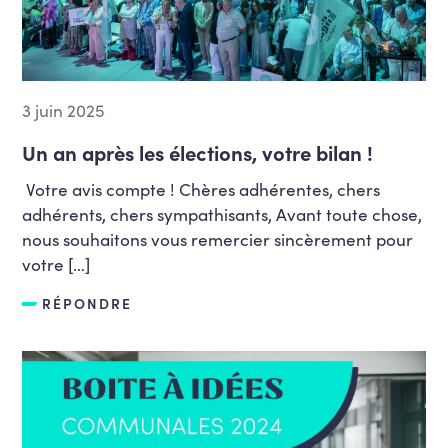
3 juin 2025
Un an après les élections, votre bilan !
Votre avis compte ! Chères adhérentes, chers
adhérents, chers sympathisants, Avant toute chose,
nous souhaitons vous remercier sincèrement pour
votre […]
RÉPONDRE