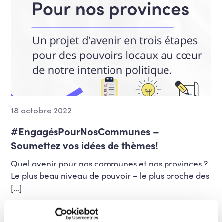
18 octobre 2022
#EngagésPourNosCommunes –
Soumettez vos idées de thèmes!
Quel avenir pour nos communes et nos provinces ?
Le plus beau niveau de pouvoir – le plus proche des
[…]
RÉPONDRE