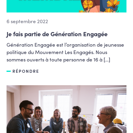
6 septembre 2022
Je fais partie de Génération Engagée
Génération Engagée est l’organisation de jeunesse
politique du Mouvement Les Engagés. Nous
sommes ouverts à toute personne de 16 à […]
RÉPONDRE