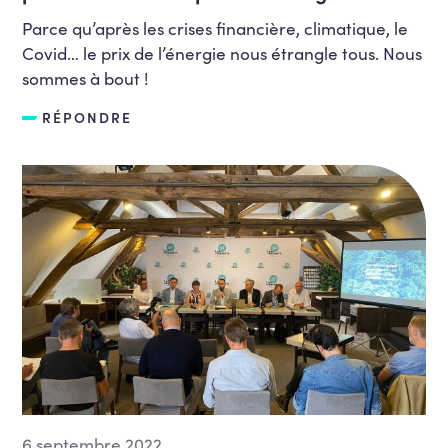
Parce qu’après les crises financière, climatique, le
Covid… le prix de l’énergie nous étrangle tous. Nous
sommes à bout !
RÉPONDRE
6 septembre 2022