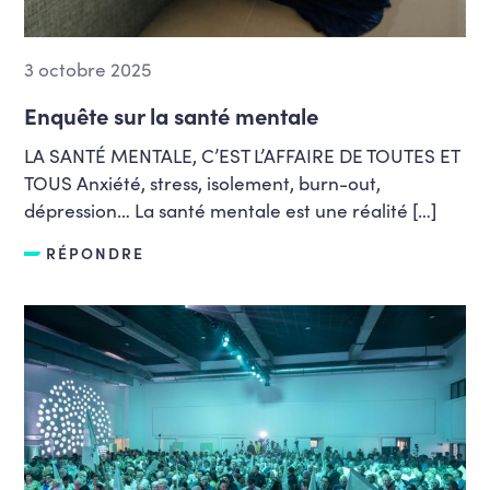
3 octobre 2025
Enquête sur la santé mentale
LA SANTÉ MENTALE, C’EST L’AFFAIRE DE TOUTES ET
TOUS Anxiété, stress, isolement, burn-out,
dépression… La santé mentale est une réalité […]
RÉPONDRE