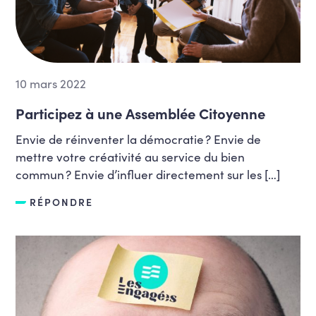
10 mars 2022
Participez à une Assemblée Citoyenne
Envie de réinventer la démocratie ? Envie de
mettre votre créativité au service du bien
commun ? Envie d’influer directement sur les […]
RÉPONDRE