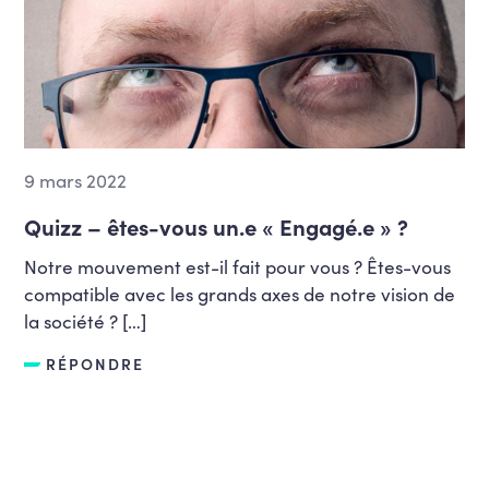
9 mars 2022
Quizz – êtes-vous un.e « Engagé.e » ?
Notre mouvement est-il fait pour vous ? Êtes-vous
compatible avec les grands axes de notre vision de
la société ? […]
RÉPONDRE