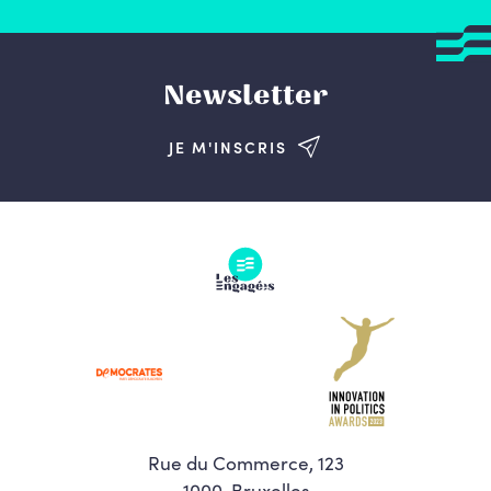
Newsletter
JE M'INSCRIS
Rue du Commerce, 123
1000, Bruxelles