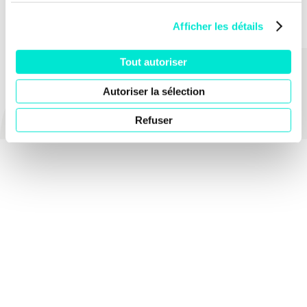
Afficher les détails
Tout autoriser
PARTAGER
Autoriser la sélection
Refuser