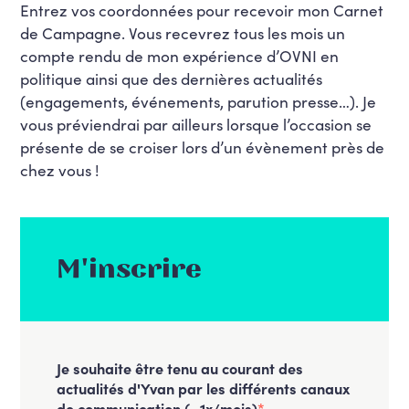
Entrez vos coordonnées pour recevoir mon Carnet
de Campagne. Vous recevrez tous les mois un
compte rendu de mon expérience d’OVNI en
politique ainsi que des dernières actualités
(engagements, événements, parution presse…). Je
vous préviendrai par ailleurs lorsque l’occasion se
présente de se croiser lors d’un évènement près de
chez vous !
M'inscrire
Je souhaite être tenu au courant des
actualités d'Yvan par les différents canaux
de communication (~1x/mois)
*