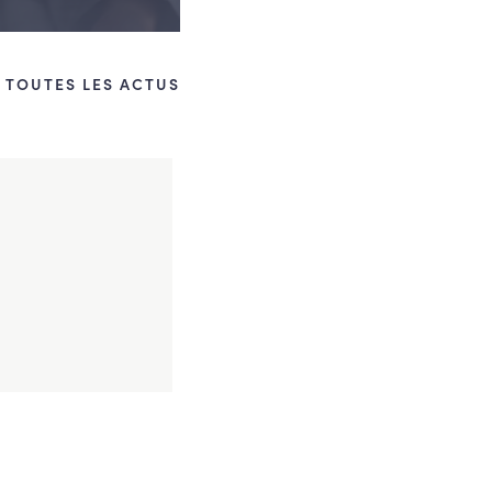
TOUTES LES ACTUS