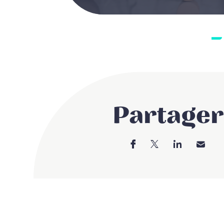
Partager