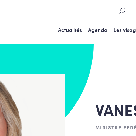
Actualités
Agenda
Les visa
VANE
MINISTRE FÉD