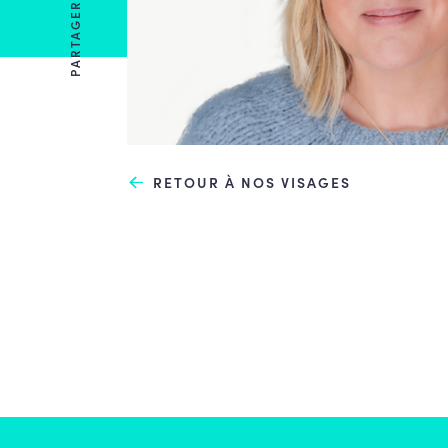
PARTAGER
RETOUR À NOS VISAGES