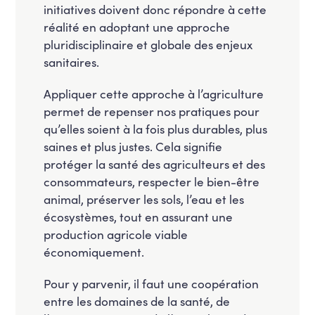
initiatives doivent donc répondre à cette
réalité en adoptant une approche
pluridisciplinaire et globale des enjeux
sanitaires.
Appliquer cette approche à l’agriculture
permet de repenser nos pratiques pour
qu’elles soient à la fois plus durables, plus
saines et plus justes. Cela signifie
protéger la santé des agriculteurs et des
consommateurs, respecter le bien-être
animal, préserver les sols, l’eau et les
écosystèmes, tout en assurant une
production agricole viable
économiquement.
Pour y parvenir, il faut une coopération
entre les domaines de la santé, de