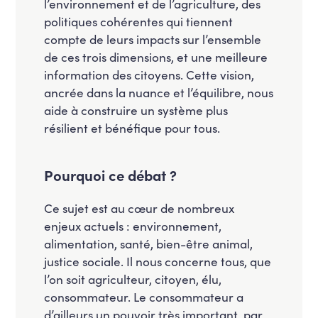
l’environnement et de l’agriculture, des
politiques cohérentes qui tiennent
compte de leurs impacts sur l’ensemble
de ces trois dimensions, et une meilleure
information des citoyens. Cette vision,
ancrée dans la nuance et l’équilibre, nous
aide à construire un système plus
résilient et bénéfique pour tous.
Pourquoi ce débat ?
Ce sujet est au cœur de nombreux
enjeux actuels : environnement,
alimentation, santé, bien-être animal,
justice sociale. Il nous concerne tous, que
l’on soit agriculteur, citoyen, élu,
consommateur. Le consommateur a
d’ailleurs un pouvoir très important, par