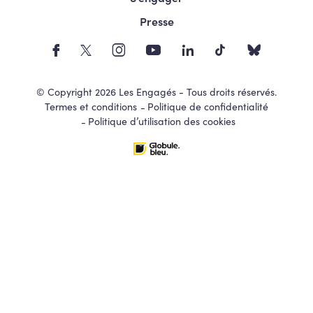
Presse
© Copyright 2026 Les Engagés - Tous droits réservés.
Termes et conditions
Politique de confidentialité
Politique d’utilisation des cookies