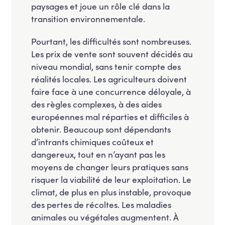
paysages et joue un rôle clé dans la
transition environnementale.
Pourtant, les difficultés sont nombreuses.
Les prix de vente sont souvent décidés au
niveau mondial, sans tenir compte des
réalités locales. Les agriculteurs doivent
faire face à une concurrence déloyale, à
des règles complexes, à des aides
européennes mal réparties et difficiles à
obtenir. Beaucoup sont dépendants
d’intrants chimiques coûteux et
dangereux, tout en n’ayant pas les
moyens de changer leurs pratiques sans
risquer la viabilité de leur exploitation. Le
climat, de plus en plus instable, provoque
des pertes de récoltes. Les maladies
animales ou végétales augmentent. À