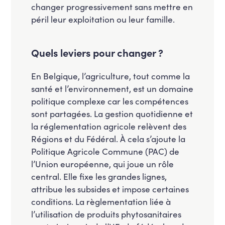
changer progressivement sans mettre en
péril leur exploitation ou leur famille.
Quels leviers pour changer ?
En Belgique, l’agriculture, tout comme la
santé et l’environnement, est un domaine
politique complexe car les compétences
sont partagées. La gestion quotidienne et
la réglementation agricole relèvent des
Régions et du Fédéral. À cela s’ajoute la
Politique Agricole Commune (PAC) de
l’Union européenne, qui joue un rôle
central. Elle fixe les grandes lignes,
attribue les subsides et impose certaines
conditions. La règlementation liée à
l’utilisation de produits phytosanitaires