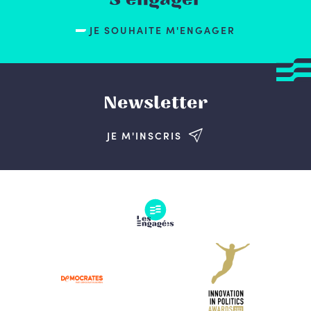
JE SOUHAITE M'ENGAGER
Newsletter
JE M'INSCRIS