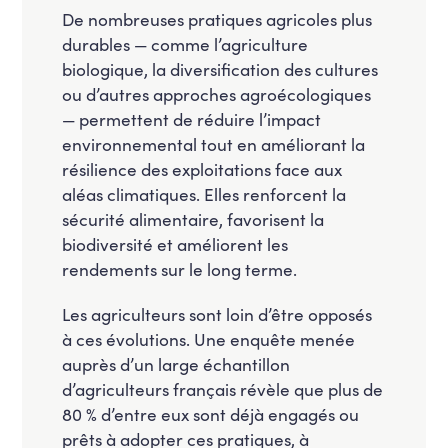
De nombreuses pratiques agricoles plus
durables — comme l’agriculture
biologique, la diversification des cultures
ou d’autres approches agroécologiques
— permettent de réduire l’impact
environnemental tout en améliorant la
résilience des exploitations face aux
aléas climatiques. Elles renforcent la
sécurité alimentaire, favorisent la
biodiversité et améliorent les
rendements sur le long terme.
Les agriculteurs sont loin d’être opposés
à ces évolutions. Une enquête menée
auprès d’un large échantillon
d’agriculteurs français révèle que plus de
80 % d’entre eux sont déjà engagés ou
prêts à adopter ces pratiques, à