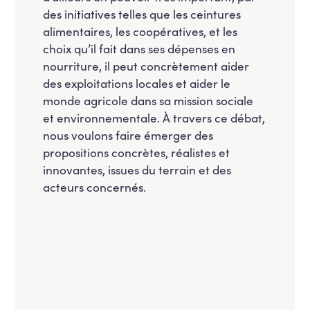
des initiatives telles que les ceintures
alimentaires, les coopératives, et les
choix qu’il fait dans ses dépenses en
nourriture, il peut concrètement aider
des exploitations locales et aider le
monde agricole dans sa mission sociale
et environnementale. À travers ce débat,
nous voulons faire émerger des
propositions concrètes, réalistes et
innovantes, issues du terrain et des
acteurs concernés.