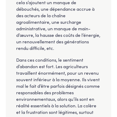
cela s’ajoutent un manque de
débouchés, une dépendance accrue à
des acteurs de la chaîne
agroalimentaire, une surcharge
administrative, un manque de main-
d’œuvre, la hausse des coûts de l’énergie,
un renouvellement des générations
rendu difficile, etc.
Dans ces conditions, le sentiment
d’abandon est fort. Les agriculteurs
travaillent énormément, pour un revenu
souvent inférieur à la moyenne. Ils vivent
mal le fait d’être parfois désignés comme
responsables des problèmes
environnementaux, alors qu’ils sont en
réalité essentiels à la solution. La colère
et la frustration sont légitimes, surtout