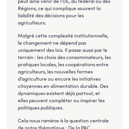
peut ainsi venir de l’UE, du fédéral ou des
Régions, ce qui complique souvent la
lisibilité des décisions pour les
agriculteurs.
Malgré cette complexité institutionnelle,
le changement ne dépend pas
uniquement des lois. Il passe aussi par le
terrain : les choix des consommateurs, les
pratiques locales, les coopérations entre
agriculteurs, les nouvelles formes
d’agriculture ou encore les initiatives
citoyennes en alimentation durable. Des
dynamiques existent déjà partout, et
elles peuvent compléter ou inspirer les
politiques publiques.
Cela nous ramène à la question centrale
de notre thématique : De la PAC