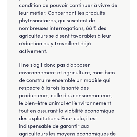
condition de pouvoir continuer à vivre de
leur métier. Concernant les produits
phytosanitaires, qui suscitent de
nombreuses interrogations, 88 % des
agriculteurs se disent favorables à leur
réduction ou y travaillent déjà
activement.
Il ne s’agit donc pas d’opposer
environnement et agriculture, mais bien
de construire ensemble un modèle qui
respecte à la fois la santé des
producteurs, celle des consommateurs,
le bien-être animal et l’environnement
tout en assurant la viabilité économique
des exploitations. Pour cela, il est
indispensable de garantir aux
agriculteurs les moyens économiques de