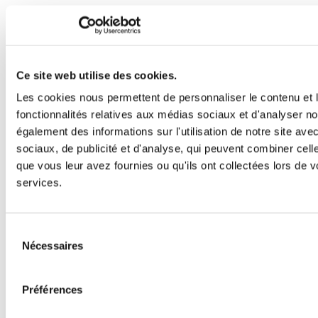
Ce site web utilise des cookies.
Les cookies nous permettent de personnaliser le contenu et l
fonctionnalités relatives aux médias sociaux et d'analyser no
également des informations sur l'utilisation de notre site av
sociaux, de publicité et d'analyse, qui peuvent combiner cell
que vous leur avez fournies ou qu'ils ont collectées lors de vo
services.
Sélection
Nécessaires
du
consentement
Préférences