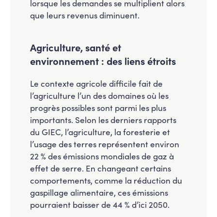
lorsque les demandes se multiplient alors
que leurs revenus diminuent.
Agriculture, santé et
environnement : des liens étroits
Le contexte agricole difficile fait de
l’agriculture l’un des domaines où les
progrès possibles sont parmi les plus
importants. Selon les derniers rapports
du GIEC, l’agriculture, la foresterie et
l’usage des terres représentent environ
22 % des émissions mondiales de gaz à
effet de serre. En changeant certains
comportements, comme la réduction du
gaspillage alimentaire, ces émissions
pourraient baisser de 44 % d’ici 2050.