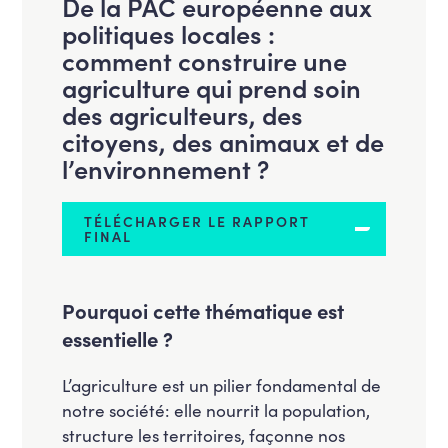
De la PAC européenne aux
politiques locales :
comment construire une
agriculture qui prend soin
des agriculteurs, des
citoyens, des animaux et de
l’environnement ?
TÉLÉCHARGER LE RAPPORT
FINAL
Pourquoi cette thématique est
essentielle ?
L’agriculture est un pilier fondamental de
notre société: elle nourrit la population,
structure les territoires, façonne nos