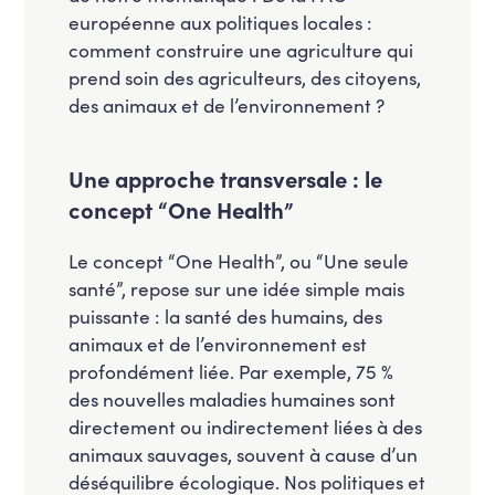
européenne aux politiques locales :
comment construire une agriculture qui
prend soin des agriculteurs, des citoyens,
des animaux et de l’environnement ?
Une approche transversale : le
concept “One Health”
Le concept “One Health”, ou “Une seule
santé”, repose sur une idée simple mais
puissante : la santé des humains, des
animaux et de l’environnement est
profondément liée. Par exemple, 75 %
des nouvelles maladies humaines sont
directement ou indirectement liées à des
animaux sauvages, souvent à cause d’un
déséquilibre écologique. Nos politiques et