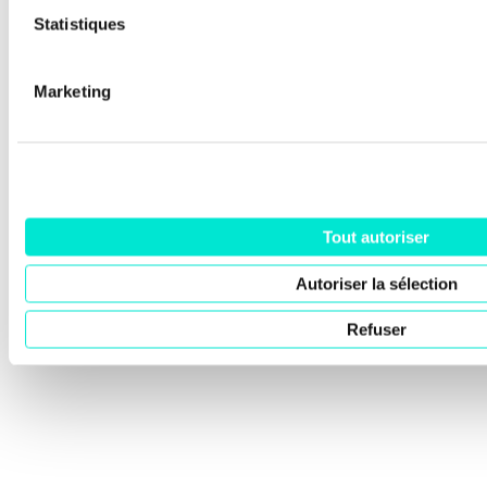
Statistiques
Marketing
Tout autoriser
Autoriser la sélection
Refuser