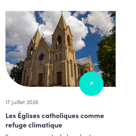
17 juillet 2026
Les Églises catholiques comme
refuge climatique