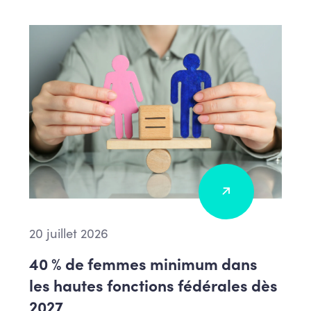
20 juillet 2026
40 % de femmes minimum dans
les hautes fonctions fédérales dès
2027