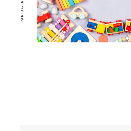
PARTAGER