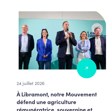
24 juillet 2026
À Libramont, notre Mouvement
défend une agriculture
rémunératrice, souveraine et