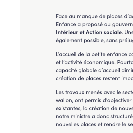
Face au manque de places d’accu
Enfance a proposé au gouverne
Intérieur et Action sociale
. Un
également possible, sans préju
L’accueil de la petite enfance c
et l’activité économique. Pourt
capacité globale d’accueil dimi
création de places restent impor
Les travaux menés avec le sect
wallon, ont permis d’objectiver 
existantes, la création de nouve
notre ministre a donc structuré 
nouvelles places et rendre le 