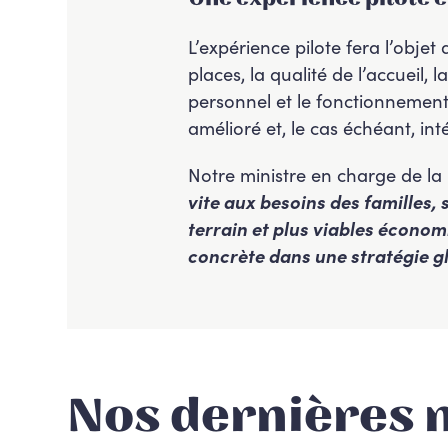
L’expérience pilote fera l’objet
places, la qualité de l’accueil, 
personnel et le fonctionnement 
amélioré et, le cas échéant, i
Notre ministre en charge de la P
vite aux besoins des familles,
terrain et plus viables économ
concrète dans une stratégie glo
Nos dernières 