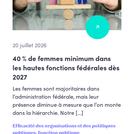
20 juillet 2026
40 % de femmes minimum dans
les hautes fonctions fédérales dès
2027
Les femmes sont majoritaires dans
l’administration fédérale, mais leur
présence diminue à mesure que l’on monte
dans la hiérarchie. Notre […]
Efficacité des organisations et des politiques
publiques, fonction publique