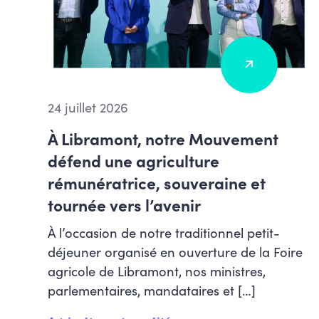
24 juillet 2026
À Libramont, notre Mouvement
défend une agriculture
rémunératrice, souveraine et
tournée vers l’avenir
À l’occasion de notre traditionnel petit-
déjeuner organisé en ouverture de la Foire
agricole de Libramont, nos ministres,
parlementaires, mandataires et […]