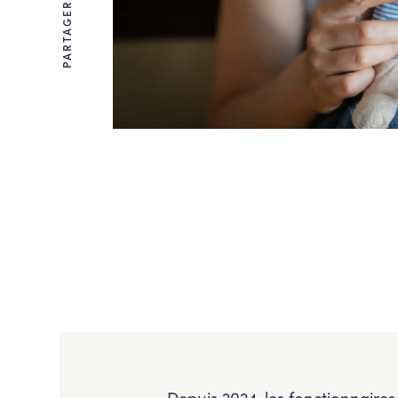
PARTAGER
Depuis 2024, les fonctionnaires