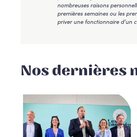
nombreuses raisons personnelle
premières semaines ou les prem
priver une fonctionnaire d’un c
Nos dernières 