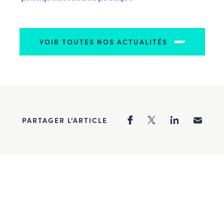
VOIR TOUTES NOS ACTUALITÉS
PARTAGER L'ARTICLE