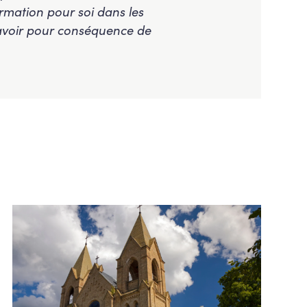
rmation pour soi dans les
s avoir pour conséquence de