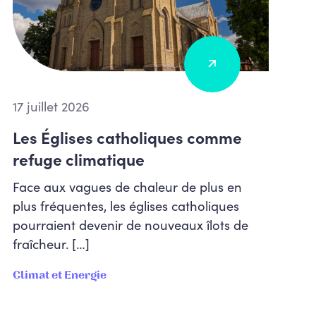
17 juillet 2026
Les Églises catholiques comme
refuge climatique
Face aux vagues de chaleur de plus en
plus fréquentes, les églises catholiques
pourraient devenir de nouveaux îlots de
fraîcheur. […]
Climat et Energie