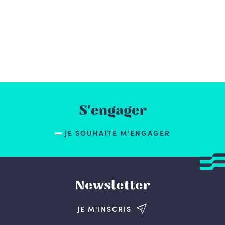
S'engager
JE SOUHAITE M'ENGAGER
Newsletter
JE M'INSCRIS