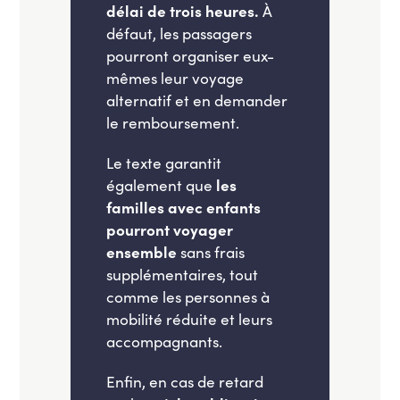
délai de trois heures.
À
défaut, les passagers
pourront organiser eux-
mêmes leur voyage
alternatif et en demander
le remboursement.
Le texte garantit
également que
les
familles avec enfants
pourront voyager
ensemble
sans frais
supplémentaires, tout
comme les personnes à
mobilité réduite et leurs
accompagnants.
Enfin, en cas de retard