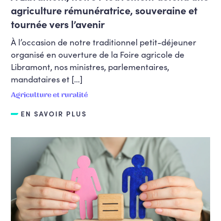
agriculture rémunératrice, souveraine et
tournée vers l’avenir
À l’occasion de notre traditionnel petit-déjeuner
organisé en ouverture de la Foire agricole de
Libramont, nos ministres, parlementaires,
mandataires et […]
Agriculture et ruralité
EN SAVOIR PLUS