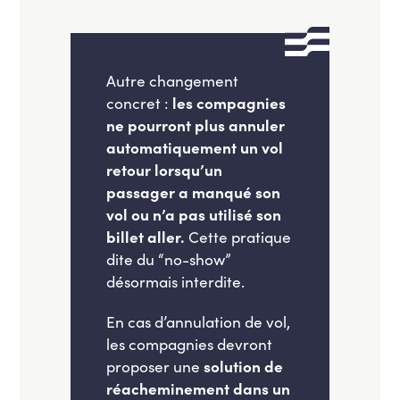
Autre changement
concret :
les compagnies
ne pourront plus annuler
automatiquement un vol
retour lorsqu’un
passager a manqué son
vol ou n’a pas utilisé son
billet aller.
Cette pratique
dite du “no-show”
désormais interdite.
En cas d’annulation de vol,
les compagnies devront
proposer une
solution de
réacheminement dans un