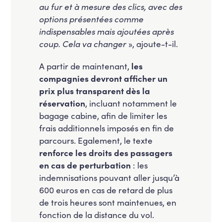
au fur et à mesure des clics, avec des
options présentées comme
indispensables mais ajoutées après
coup. Cela va changer
», ajoute-t-il.
A partir de maintenant,
les
compagnies devront afficher un
prix plus transparent dès la
réservation
, incluant notamment le
bagage cabine, afin de limiter les
frais additionnels imposés en fin de
parcours. Egalement, le texte
renforce
les droits des passagers
en cas de perturbation
: les
indemnisations pouvant aller jusqu’à
600 euros en cas de retard de plus
de trois heures sont maintenues, en
fonction de la distance du vol.