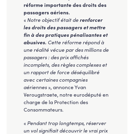
réforme importante des droits des
passagers aériens.
«
Notre objectif était de
renforcer
les droits des passagers et mettre
fin à des pratiques pénalisantes et
abusives.
Cette réforme répond à
une réalité vécue par des millions de
passagers : des prix affichés
incomplets, des règles complexes et
un rapport de force déséquilibré
avec certaines compagnies
aériennes
», annonce Yvan
Verougstraete, notre eurodéputé en
charge de la Protection des
Consommateurs.
«
Pendant trop longtemps, réserver
un vol signifiait découvrir le vrai prix