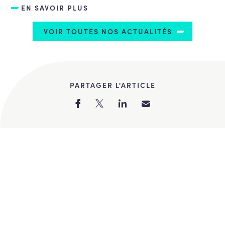
EN SAVOIR PLUS
VOIR TOUTES NOS ACTUALITÉS
PARTAGER L'ARTICLE