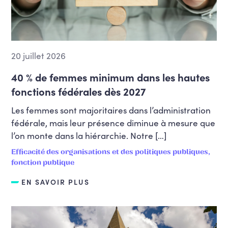
20 juillet 2026
40 % de femmes minimum dans les hautes
fonctions fédérales dès 2027
Les femmes sont majoritaires dans l’administration
fédérale, mais leur présence diminue à mesure que
l’on monte dans la hiérarchie. Notre […]
Efficacité des organisations et des politiques publiques,
fonction publique
EN SAVOIR PLUS