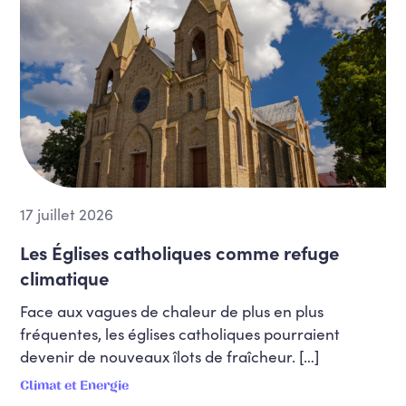
17 juillet 2026
Les Églises catholiques comme refuge
climatique
Face aux vagues de chaleur de plus en plus
fréquentes, les églises catholiques pourraient
devenir de nouveaux îlots de fraîcheur. […]
Climat et Energie