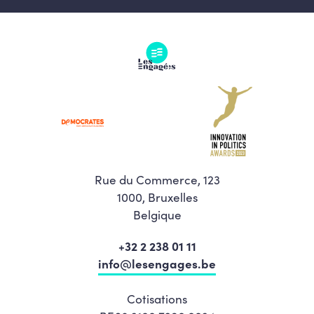
Rue du Commerce, 123
1000, Bruxelles
Belgique
+32 2 238 01 11
info@lesengages.be
Cotisations