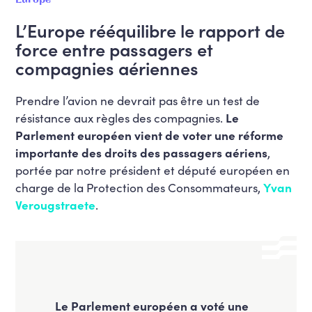
L’Europe rééquilibre le rapport de
force entre passagers et
compagnies aériennes
Prendre l’avion ne devrait pas être un test de
résistance aux règles des compagnies.
Le
Parlement européen vient de voter une réforme
importante des droits des passagers aériens
,
portée par notre président et député européen en
charge de la Protection des Consommateurs,
Yvan
Verougstraete
.
Le Parlement européen a voté une