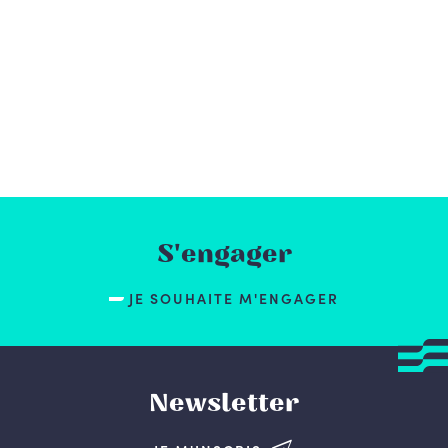
S'engager
JE SOUHAITE M'ENGAGER
Newsletter