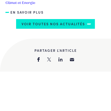
Climat et Energie
EN SAVOIR PLUS
VOIR TOUTES NOS ACTUALITÉS
PARTAGER L'ARTICLE