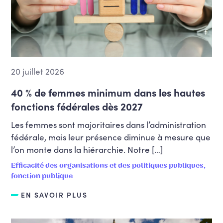
20 juillet 2026
40 % de femmes minimum dans les hautes
fonctions fédérales dès 2027
Les femmes sont majoritaires dans l’administration
fédérale, mais leur présence diminue à mesure que
l’on monte dans la hiérarchie. Notre […]
Efficacité des organisations et des politiques publiques,
fonction publique
EN SAVOIR PLUS