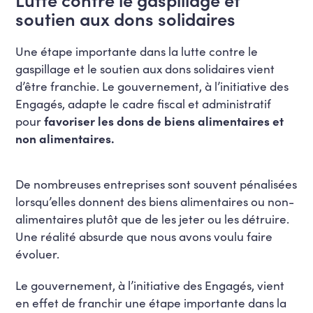
soutien aux dons solidaires
Une étape importante dans la lutte contre le
gaspillage et le soutien aux dons solidaires vient
d’être franchie. Le gouvernement, à l’initiative des
Engagés, adapte le cadre fiscal et administratif
pour
favoriser les dons de biens alimentaires et
non alimentaires.
De nombreuses entreprises sont souvent pénalisées
lorsqu’elles donnent des biens alimentaires ou non-
alimentaires plutôt que de les jeter ou les détruire.
Une réalité absurde que nous avons voulu faire
évoluer.
Le gouvernement, à l’initiative des Engagés, vient
en effet de franchir une étape importante dans la