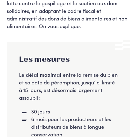
lutte contre le gaspillage et le soutien aux dons
solidaires, en adaptant le cadre fiscal et
administratif des dons de biens alimentaires et non
alimentaires. On vous explique.
Les mesures
Le
délai maximal
entre la remise du bien
et sa date de péremption, jusqu’ici limité
à 15 jours, est désormais largement
assoupli :
30 jours
6 mois pour les producteurs et les
distributeurs de biens à longue
conservation.