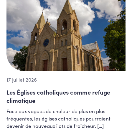
17 juillet 2026
Les Églises catholiques comme refuge
climatique
Face aux vagues de chaleur de plus en plus
fréquentes, les églises catholiques pourraient
devenir de nouveaux îlots de fraîcheur. […]