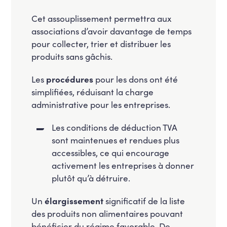
Cet assouplissement permettra aux
associations d’avoir davantage de temps
pour collecter, trier et distribuer les
produits sans gâchis.
Les
procédures
pour les dons ont été
simplifiées, réduisant la charge
administrative pour les entreprises.
⁠Les conditions de déduction TVA
sont maintenues et rendues plus
accessibles, ce qui encourage
activement les entreprises à donner
plutôt qu’à détruire.
Un
élargissement
significatif de la liste
des produits non alimentaires pouvant
bénéficier du régime favorable. De