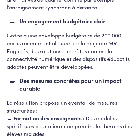
l’enseignement synchrone à distance.
Un engagement budgétaire clair
Grâce à une enveloppe budgétaire de 200 000
euros récemment allouée par la majorité MR-
Engagés, des solutions concrètes comme la
connectivité numérique et des dispositifs éducatifs
adaptés peuvent être développées.
Des mesures concrètes pour un impact
durable
La résolution propose un éventail de mesures
structurées :
→
Formation des enseignants :
Des modules
spécifiques pour mieux comprendre les besoins des
élèves malades.