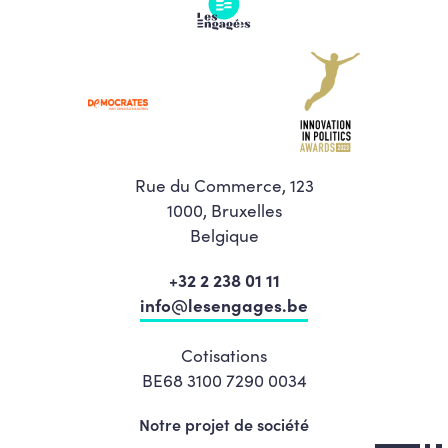
Rue du Commerce, 123
1000, Bruxelles
Belgique
+32 2 238 01 11
info@lesengages.be
Cotisations
BE68 3100 7290 0034
Notre projet de société