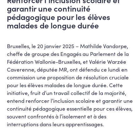
garantir une continuité
pédagogique pour les élèves
malades de longue durée
Bruxelles, le 20 janvier 2025 – Mathilde Vandorpe,
cheffe de groupe des Engagés au Parlement de la
Fédération Wallonie-Bruxelles, et Valérie Warzée
Caverenne, députée MR, ont défendu ce lundi en
commission une proposition de résolution cruciale
pour les élèves malades de longue durée. Cette
initiative, fruit d’un travail collectif de la majorité,
entend renforcer l’inclusion scolaire et garantir une
continuité pédagogique essentielle pour ces élèves,
souvent confrontés à l’isolement et à des
interruptions dans leurs apprentissages.