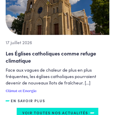
17 juillet 2026
Les Églises catholiques comme refuge
climatique
Face aux vagues de chaleur de plus en plus
fréquentes, les églises catholiques pourraient
devenir de nouveaux îlots de fraîcheur. […]
Climat et Energie
EN SAVOIR PLUS
VOIR TOUTES NOS ACTUALITÉS