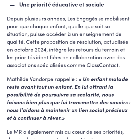
Une priorité éducative et sociale
Depuis plusieurs années, Les Engagés se mobilisent
pour que chaque enfant, quelle que soit sa
situation, puisse accéder à un enseignement de
qualité. Cette proposition de résolution, actualisée
en octobre 2024, intègre les retours du terrain et
les priorités identifiées en collaboration avec des
associations spécialisées comme ClassContact.
Mathilde Vandorpe rappelle :
« Un enfant malade
reste avant tout un enfant. En lui offrant la
possibilité de poursuivre sa scolarité, nous
faisons bien plus que lui transmettre des savoirs :
nous l’aidons à maintenir un lien social précieux
et à continuer à rêver.»
Le MR a également mis au cœur de ses priorités,