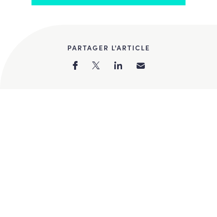
PARTAGER L'ARTICLE