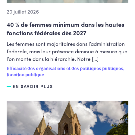
20 juillet 2026
40 % de femmes minimum dans les hautes
fonctions fédérales dès 2027
Les femmes sont majoritaires dans l’administration
fédérale, mais leur présence diminue à mesure que
l’on monte dans la hiérarchie. Notre […]
Efficacité des organisations et des politiques publiques,
fonction publique
EN SAVOIR PLUS