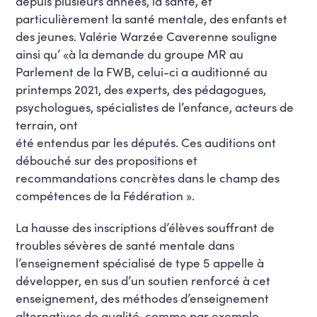
depuis plusieurs années, la santé, et
particulièrement la santé mentale, des enfants et
des jeunes. Valérie Warzée Caverenne souligne
ainsi qu’ «à la demande du groupe MR au
Parlement de la FWB, celui-ci a auditionné au
printemps 2021, des experts, des pédagogues,
psychologues, spécialistes de l’enfance, acteurs de
terrain, ont
été entendus par les députés. Ces auditions ont
débouché sur des propositions et
recommandations concrètes dans le champ des
compétences de la Fédération ».
La hausse des inscriptions d’élèves souffrant de
troubles sévères de santé mentale dans
l’enseignement spécialisé de type 5 appelle à
développer, en sus d’un soutien renforcé à cet
enseignement, des méthodes d’enseignement
alternatives de qualité, comme par exemple