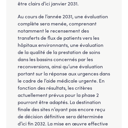
être clairs d’ici janvier 2031.
Au cours de l’année 2031, une évaluation
complète sera menée, comprenant
notamment le recensement des
transferts de flux de patients vers les
hôpitaux environnants, une évaluation
de la qualité de la prestation de soins
dans les bassins concernés par les
reconversions, ainsi qu’une évaluation
portant sur la réponse aux urgences dans
le cadre de l’aide médicale urgente. En
fonction des résultats, les critères
actuellement prévus pour la phase 2
pourront être adaptés. La destination
finale des sites n’ayant pas encore reçu
de décision définitive sera déterminée
d’ici fin 2032. La mise en œuvre effective