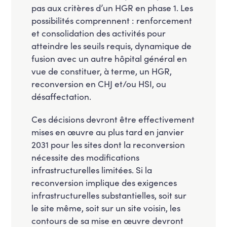
pas aux critères d’un HGR en phase 1. Les
possibilités comprennent : renforcement
et consolidation des activités pour
atteindre les seuils requis, dynamique de
fusion avec un autre hôpital général en
vue de constituer, à terme, un HGR,
reconversion en CHJ et/ou HSI, ou
désaffectation.
Ces décisions devront être effectivement
mises en œuvre au plus tard en janvier
2031 pour les sites dont la reconversion
nécessite des modifications
infrastructurelles limitées. Si la
reconversion implique des exigences
infrastructurelles substantielles, soit sur
le site même, soit sur un site voisin, les
contours de sa mise en œuvre devront