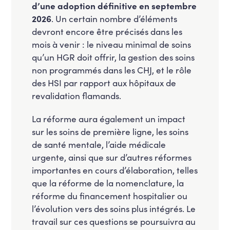
d’une adoption définitive en septembre
2026
. Un certain nombre d’éléments
devront encore être précisés dans les
mois à venir : le niveau minimal de soins
qu’un HGR doit offrir, la gestion des soins
non programmés dans les CHJ, et le rôle
des HSI par rapport aux hôpitaux de
revalidation flamands.
La réforme aura également un impact
sur les soins de première ligne, les soins
de santé mentale, l’aide médicale
urgente, ainsi que sur d’autres réformes
importantes en cours d’élaboration, telles
que la réforme de la nomenclature, la
réforme du financement hospitalier ou
l’évolution vers des soins plus intégrés. Le
travail sur ces questions se poursuivra au