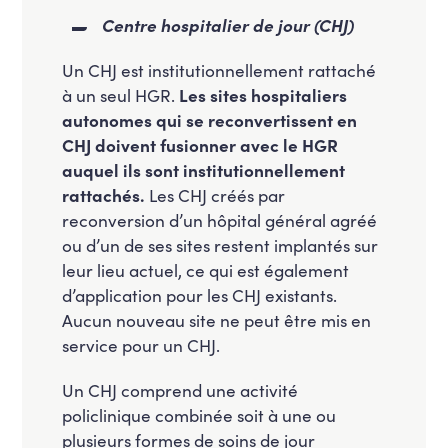
Centre hospitalier de jour (CHJ)
Un CHJ est institutionnellement rattaché
à un seul HGR.
Les sites hospitaliers
autonomes qui se reconvertissent en
CHJ doivent fusionner avec le HGR
auquel ils sont institutionnellement
rattachés.
Les CHJ créés par
reconversion d’un hôpital général agréé
ou d’un de ses sites restent implantés sur
leur lieu actuel, ce qui est également
d’application pour les CHJ existants.
Aucun nouveau site ne peut être mis en
service pour un CHJ.
Un CHJ comprend une activité
policlinique combinée soit à une ou
plusieurs formes de soins de jour