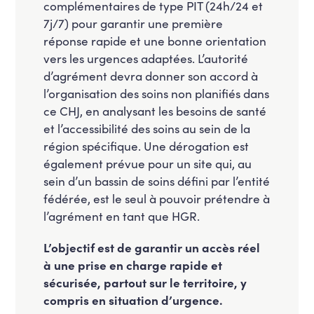
complémentaires de type PIT (24h/24 et
7j/7) pour garantir une première
réponse rapide et une bonne orientation
vers les urgences adaptées. L’autorité
d’agrément devra donner son accord à
l’organisation des soins non planifiés dans
ce CHJ, en analysant les besoins de santé
et l’accessibilité des soins au sein de la
région spécifique. Une dérogation est
également prévue pour un site qui, au
sein d’un bassin de soins défini par l’entité
fédérée, est le seul à pouvoir prétendre à
l’agrément en tant que HGR.
L’objectif est de garantir un accès réel
à une prise en charge rapide et
sécurisée, partout sur le territoire, y
compris en situation d’urgence.