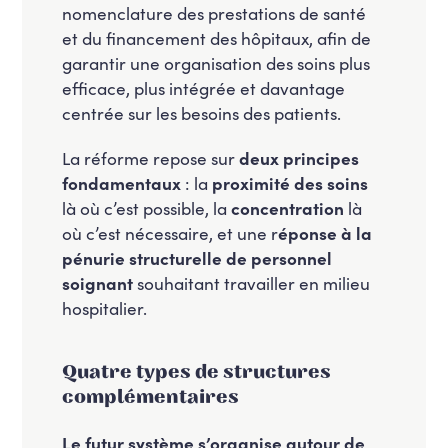
nomenclature des prestations de santé
et du financement des hôpitaux, afin de
garantir une organisation des soins plus
efficace, plus intégrée et davantage
centrée sur les besoins des patients.
La réforme repose sur
deux principes
fondamentaux
: la
proximité des soins
là où c’est possible, la
concentration
là
où c’est nécessaire, et une r
éponse à la
pénurie structurelle de personnel
soignant
souhaitant travailler en milieu
hospitalier.
Quatre types de structures
complémentaires
Le futur système s’organise autour de