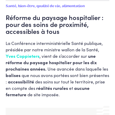
Santé, bien-être, qualité de vie, alimentation
Réforme du paysage hospitalier :
pour des soins de proximité,
accessibles à tous
La Conférence interministérielle Santé publique,
présidée par notre ministre wallon de la Santé,
Yves Coppieters
, vient de s’accorder sur
une
réforme du paysage hospitalier pour les dix
prochaines années.
Une avancée dans laquelle les
balises
que nous avons portées sont bien présentes
:
accessibilité
des soins sur tout le territoire, prise
en compte des
réalités rurales
et
aucune
fermeture
de site imposée.