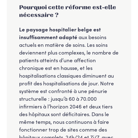
Pourquoi cette réforme est-elle
nécessaire ?
Le paysage hospitalier belge est
insuffisamment adapté
aux besoins
actuels en matière de soins. Les soins
deviennent plus complexes, le nombre de
patients atteints d’une affection
chronique est en hausse, et les
hospitalisations classiques diminuent au
profit des hospitalisations de jour. Notre
système est confronté à une pénurie
structurelle : jusqu’à 60 à 70.000
infirmiers à l’horizon 2046 et deux tiers
des hôpitaux sont déficitaires. Dans le
même temps, nous continuons à faire
fonctionner trop de sites comme des
hôpitaux complets, 24h/24 et 7j/7, avec