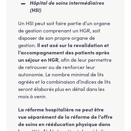
Hôpital de soins intermédiaires
(HSI)
Un HSI peut soit faire partie d’un organe
de gestion comprenant un HGR, soit
disposer de son propre organe de
gestion.
Il est axé sur la revalidation et
l’accompagnement des patients après
un séjour en HGR
, afin de leur permettre
de retrouver ou de renforcer leur
autonomie. Le nombre minimal de lits
agréés et la combinaison d’indices de lits
seront élaborés plus en détail dans les
mois à venir.
La réforme hospitalière ne peut être
vue séparément de la réforme de l’offre
de soins en rééducation physique dans