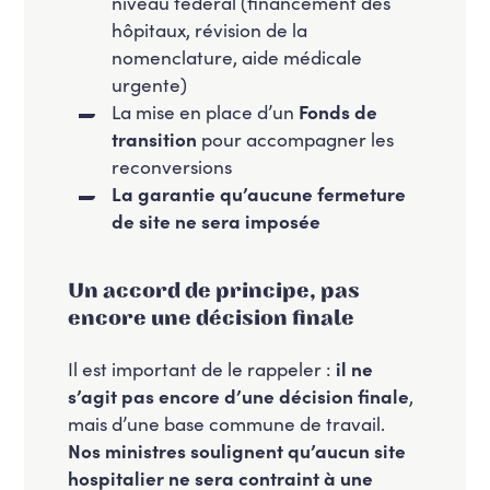
niveau fédéral (financement des
hôpitaux, révision de la
nomenclature, aide médicale
urgente)
La mise en place d’un
Fonds de
transition
pour accompagner les
reconversions
La garantie qu’aucune fermeture
de site ne sera imposée
Un accord de principe, pas
encore une décision finale
Il est important de le rappeler :
il ne
s’agit pas encore d’une décision finale
,
mais d’une base commune de travail.
Nos ministres soulignent qu’aucun site
hospitalier ne sera contraint à une