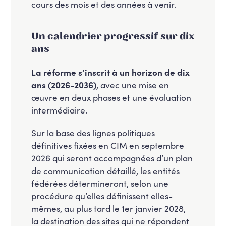
cours des mois et des années à venir.
Un calendrier progressif sur dix
ans
La réforme s’inscrit à un horizon de dix
ans (2026-2036)
, avec une mise en
œuvre en deux phases et une évaluation
intermédiaire.
Sur la base des lignes politiques
définitives fixées en CIM en septembre
2026 qui seront accompagnées d’un plan
de communication détaillé, les entités
fédérées détermineront, selon une
procédure qu’elles définissent elles-
mêmes, au plus tard le 1er janvier 2028,
la destination des sites qui ne répondent