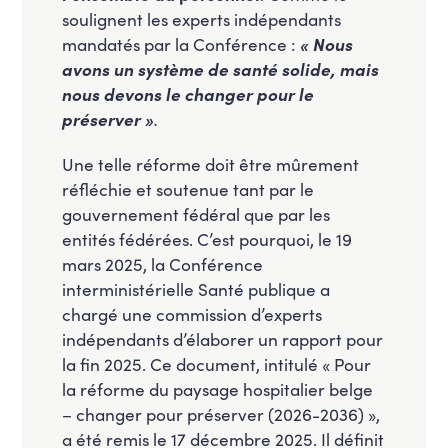
soulignent les experts indépendants
mandatés par la Conférence :
« Nous
avons un système de santé solide, mais
nous devons le changer pour le
préserver »
.
Une telle réforme doit être mûrement
réfléchie et soutenue tant par le
gouvernement fédéral que par les
entités fédérées. C’est pourquoi, le 19
mars 2025, la Conférence
interministérielle Santé publique a
chargé une commission d’experts
indépendants d’élaborer un rapport pour
la fin 2025. Ce document, intitulé « Pour
la réforme du paysage hospitalier belge
– changer pour préserver (2026-2036) »,
a été remis le 17 décembre 2025. Il définit