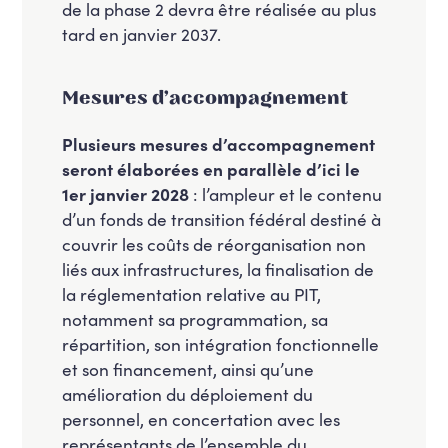
de la phase 2 devra être réalisée au plus
tard en janvier 2037.
Mesures d’accompagnement
Plusieurs mesures d’accompagnement
seront élaborées en parallèle d’ici le
1er janvier 2028
: l’ampleur et le contenu
d’un fonds de transition fédéral destiné à
couvrir les coûts de réorganisation non
liés aux infrastructures, la finalisation de
la réglementation relative au PIT,
notamment sa programmation, sa
répartition, son intégration fonctionnelle
et son financement, ainsi qu’une
amélioration du déploiement du
personnel, en concertation avec les
représentants de l’ensemble du