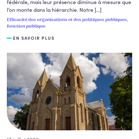
fédérale, mais leur présence diminue à mesure que
l’on monte dans la hiérarchie. Notre […]
Efficacité des organisations et des politiques publiques,
fonction publique
EN SAVOIR PLUS