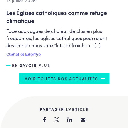
17 juillet 2026
Les Églises catholiques comme refuge
climatique
Face aux vagues de chaleur de plus en plus
fréquentes, les églises catholiques pourraient
devenir de nouveaux îlots de fraîcheur. […]
Climat et Energie
EN SAVOIR PLUS
VOIR TOUTES NOS ACTUALITÉS
PARTAGER L'ARTICLE