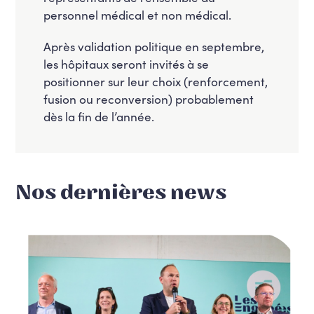
personnel médical et non médical.
Après validation politique en septembre,
les hôpitaux seront invités à se
positionner sur leur choix (renforcement,
fusion ou reconversion) probablement
dès la fin de l’année.
Nos dernières news