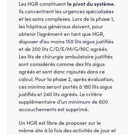
Les HGR constituent
le pivot du système
.
Ils concentrent les urgences spécialisées
et les soins complexes. Lors de la phase 1,
les hôpitaux généraux doivent, pour
obtenir l’agrément en tant que HGR,
disposer d’au moins 150 lits aigus justifiés
et de 200 lits C/D/E/M/G/NIC agréés.
Les lits de chirurgie ambulatoire justifiés
sont considérés comme des lits aigus
agréés et sont donc rajoutés dans ce
calcul. Pour la phase 2, après évaluation,
ces minima seront portés à 180 lits aigus
justifiés et 240 lits agréés. Le critère
supplémentaire d’un minimum de 600
accouchements est supprimé.
Un HGR est libre de proposer sur le
même site à la fois des activités de jour et