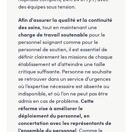
des équipes sous tension.
Afin d’assurer la qualité et la continuité
des soins
, tout en maintenant une
charge de travail soutenable
pour le
personnel soignant comme pour le
personnel de soutien, il est essentiel de
définir clairement les missions de chaque
établissement et d’atteindre une taille
critique suffisante. Personne ne souhaite
se retrouver dans un service d’urgences
où l’expertise nécessaire est absente ou
indisponible, et où l’on ne peut pas être
admis en cas de problème.
Cette
réforme vise à améliorer le
déploiement du personnel, en
concertation avec les représentants de
l’ensemble du personnel
. Comme le