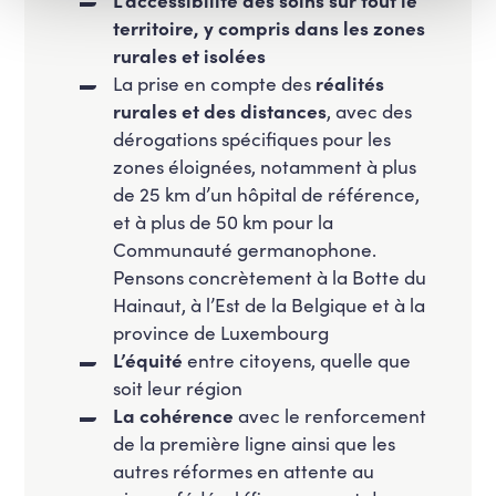
territoire, y compris dans les zones
rurales et isolées
La prise en compte des
réalités
rurales et des distances
, avec des
dérogations spécifiques pour les
zones éloignées, notamment à plus
de 25 km d’un hôpital de référence,
et à plus de 50 km pour la
Communauté germanophone.
Pensons concrètement à la Botte du
Hainaut, à l’Est de la Belgique et à la
province de Luxembourg
L’équité
entre citoyens, quelle que
soit leur région
La cohérence
avec le renforcement
de la première ligne ainsi que les
autres réformes en attente au