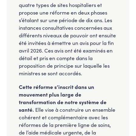
quatre types de sites hospitaliers et
propose une réforme en deux phases
s’étalant sur une période de dix ans. Les
instances consultatives concernées aux
différents niveaux de pouvoir ont ensuite
été invitées à émettre un avis pour la fin
avril 2026. Ces avis ont été examinés en
détail et pris en compte dans la
proposition de principe sur laquelle les
ministres se sont accordés.
Cette réforme s’inscrit dans un
mouvement plus large de
transformation de notre système de
santé.
Elle vise à construire un ensemble
cohérent et complémentaire avec les
réformes de la première ligne de soins,
de l’aide médicale urgente, de la