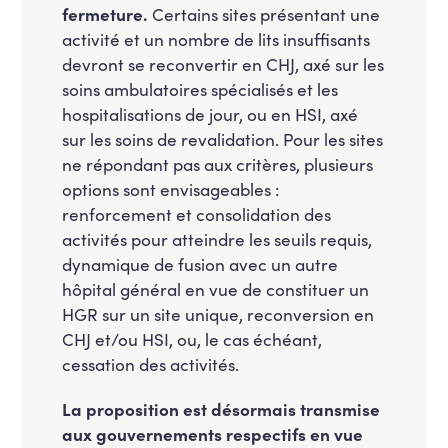
fermeture.
Certains sites présentant une
activité et un nombre de lits insuffisants
devront se reconvertir en CHJ, axé sur les
soins ambulatoires spécialisés et les
hospitalisations de jour, ou en HSI, axé
sur les soins de revalidation. Pour les sites
ne répondant pas aux critères, plusieurs
options sont envisageables :
renforcement et consolidation des
activités pour atteindre les seuils requis,
dynamique de fusion avec un autre
hôpital général en vue de constituer un
HGR sur un site unique, reconversion en
CHJ et/ou HSI, ou, le cas échéant,
cessation des activités.
La proposition est désormais transmise
aux gouvernements respectifs en vue