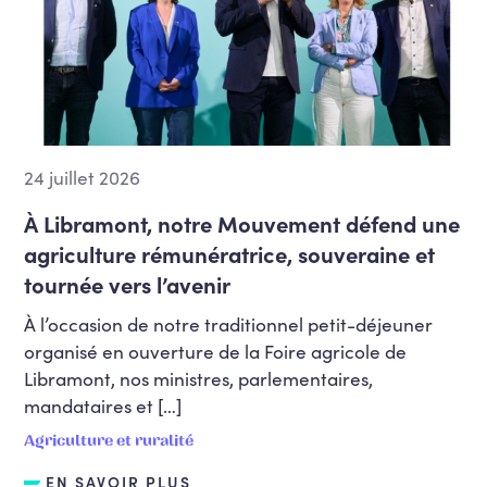
24 juillet 2026
À Libramont, notre Mouvement défend une
agriculture rémunératrice, souveraine et
tournée vers l’avenir
À l’occasion de notre traditionnel petit-déjeuner
organisé en ouverture de la Foire agricole de
Libramont, nos ministres, parlementaires,
mandataires et […]
Agriculture et ruralité
EN SAVOIR PLUS