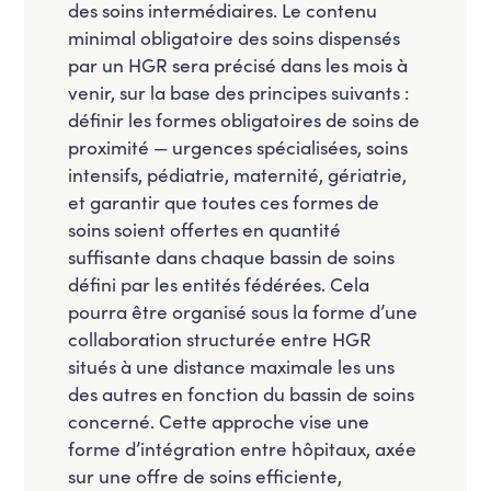
des soins intermédiaires. Le contenu
minimal obligatoire des soins dispensés
par un HGR sera précisé dans les mois à
venir, sur la base des principes suivants :
définir les formes obligatoires de soins de
proximité — urgences spécialisées, soins
intensifs, pédiatrie, maternité, gériatrie,
et garantir que toutes ces formes de
soins soient offertes en quantité
suffisante dans chaque bassin de soins
défini par les entités fédérées. Cela
pourra être organisé sous la forme d’une
collaboration structurée entre HGR
situés à une distance maximale les uns
des autres en fonction du bassin de soins
concerné. Cette approche vise une
forme d’intégration entre hôpitaux, axée
sur une offre de soins efficiente,