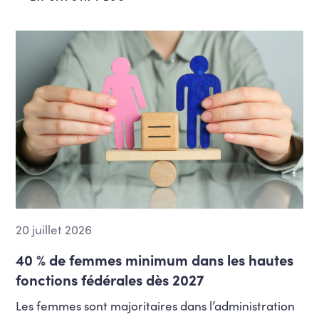
20 juillet 2026
40 % de femmes minimum dans les hautes
fonctions fédérales dès 2027
Les femmes sont majoritaires dans l’administration