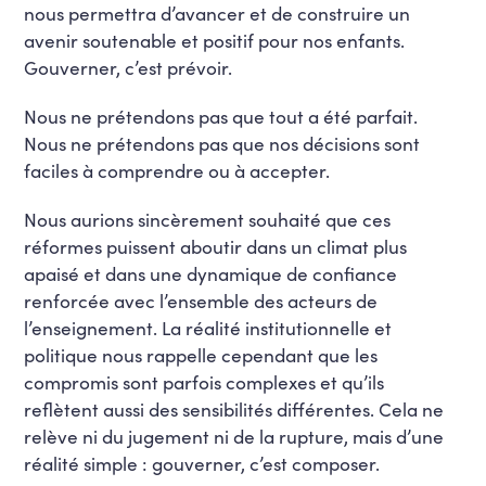
nous permettra d’avancer et de construire un
avenir soutenable et positif pour nos enfants.
Gouverner, c’est prévoir.
Nous ne prétendons pas que tout a été parfait.
Nous ne prétendons pas que nos décisions sont
faciles à comprendre ou à accepter.
Nous aurions sincèrement souhaité que ces
réformes puissent aboutir dans un climat plus
apaisé et dans une dynamique de confiance
renforcée avec l’ensemble des acteurs de
l’enseignement. La réalité institutionnelle et
politique nous rappelle cependant que les
compromis sont parfois complexes et qu’ils
reflètent aussi des sensibilités différentes. Cela ne
relève ni du jugement ni de la rupture, mais d’une
réalité simple : gouverner, c’est composer.