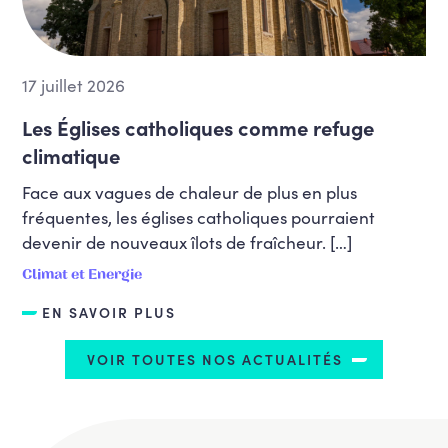
17 juillet 2026
Les Églises catholiques comme refuge
climatique
Face aux vagues de chaleur de plus en plus
fréquentes, les églises catholiques pourraient
devenir de nouveaux îlots de fraîcheur. […]
Climat et Energie
EN SAVOIR PLUS
VOIR TOUTES NOS ACTUALITÉS