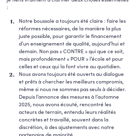
:
Notre boussole a toujours été claire : faire les
réformes nécessaires, de la manière la plus
juste possible, pour garantir le financement
d’un enseignement de qualité, aujourd’hui et
demain. Non pas « CONTRE » qui que ce soit,
mais profondément « POUR » l’école et pour
celles et ceux qui la font vivre au quotidien.
Nous avons toujours été ouverts au dialogue
et prêts à chercher les meilleurs compromis,
même si nous ne sommes pas seuls à décider.
Depuis l’annonce des mesures à l’automne
2025, nous avons écouté, rencontré les
acteurs de terrain, entendu leurs réalités
concrètes et travaillé, souvent dans la
discrétion, à des ajustements avec notre
partenaire de majorité.