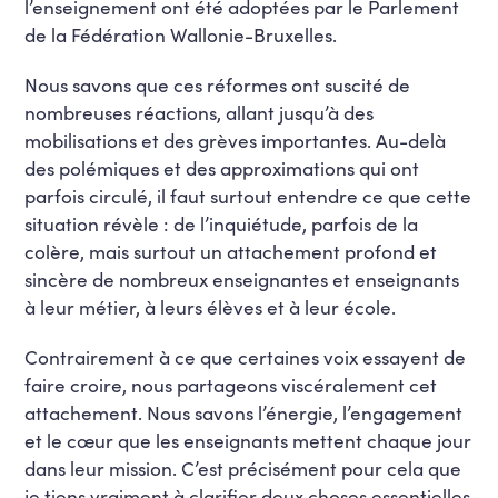
l’enseignement ont été adoptées par le Parlement
de la Fédération Wallonie-Bruxelles.
Nous savons que ces réformes ont suscité de
nombreuses réactions, allant jusqu’à des
mobilisations et des grèves importantes. Au-delà
des polémiques et des approximations qui ont
parfois circulé, il faut surtout entendre ce que cette
situation révèle : de l’inquiétude, parfois de la
colère, mais surtout un attachement profond et
sincère de nombreux enseignantes et enseignants
à leur métier, à leurs élèves et à leur école.
Contrairement à ce que certaines voix essayent de
faire croire, nous partageons viscéralement cet
attachement. Nous savons l’énergie, l’engagement
et le cœur que les enseignants mettent chaque jour
dans leur mission. C’est précisément pour cela que
je tiens vraiment à clarifier deux choses essentielles