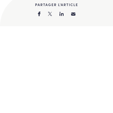
PARTAGER L'ARTICLE