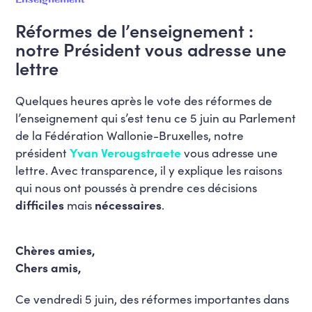
Réformes de l’enseignement :
notre Président vous adresse une
lettre
Quelques heures après le vote des réformes de
l’enseignement qui s’est tenu ce 5 juin au Parlement
de la Fédération Wallonie-Bruxelles, notre
président
Yvan Verougstraete
vous adresse une
lettre. Avec transparence, il y explique les raisons
qui nous ont poussés à prendre ces décisions
difficiles
mais
nécessaires
.
Chères amies,
Chers amis,
Ce vendredi 5 juin, des réformes importantes dans