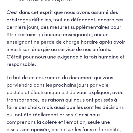
C’est dans cet esprit que nous avons assumé des
arbitrages difficiles, tout en défendant, encore ces
derniers jours, des mesures supplémentaires pour
être certains qu’aucune enseignante, aucun
enseignant ne perde de charge horaire après avoir
investi son énergie au service de nos enfants.
C’était pour nous une exigence à la fois humaine et
responsable.
Le but de ce courrier et du document qui vous
parviendra dans les prochains jours par voie
postale et électronique est de vous expliquer, avec
transparence, les raisons qui nous ont poussés à
faire ces choix, mais aussi quelles sont les décisions
qui ont été réellement prises. Car si nous
comprenons la colère et l’émotion, seule une
discussion apaisée, basée sur les faits et la réalité,