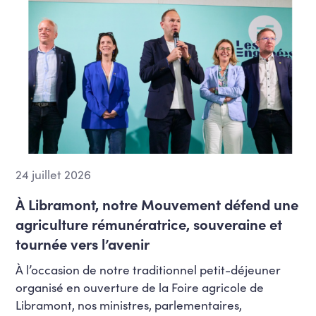
24 juillet 2026
À Libramont, notre Mouvement défend une
agriculture rémunératrice, souveraine et
tournée vers l’avenir
À l’occasion de notre traditionnel petit-déjeuner
organisé en ouverture de la Foire agricole de
Libramont, nos ministres, parlementaires,