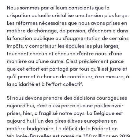
Nous sommes par ailleurs conscients que la
crispation actuelle cristallise une tension plus large.
Les réformes nécessaires que nous avons prises en
matière de chômage, de pension, d’économie dans
la fonction publique ou d’augmentation de certains
impôts, y compris sur les épaules les plus larges,
touchent chacun et chacune d’entre nous, d’une
manière ou d’une autre. C’est précisément parce
que cet effort est partagé par tous qu’il est juste et
qu’il permet à chacun de contribuer, à sa mesure, à
la solidarité et à l’effort collectif.
Si nous devons prendre des décisions courageuses
aujourd’hui, c’est aussi parce que ne pas les avoir
prises, hier, a fragilisé notre pays. La Belgique est
aujourd’hui l’un des pires élèves européens en
matière budgétaire. Le déficit de la Fédération
Wallonie-Bruxelles est passé de 350 millions en 2019