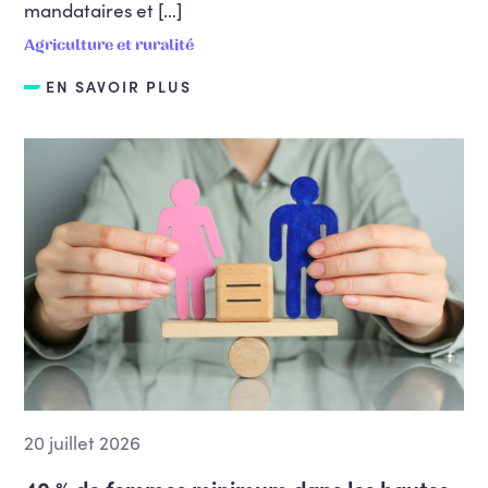
mandataires et […]
Agriculture et ruralité
EN SAVOIR PLUS
20 juillet 2026