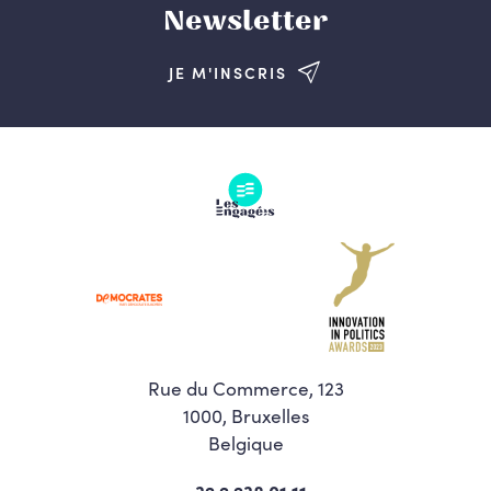
Newsletter
JE M'INSCRIS
Rue du Commerce, 123
1000, Bruxelles
Belgique