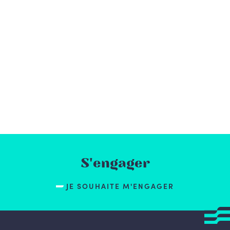
S'engager
JE SOUHAITE M'ENGAGER