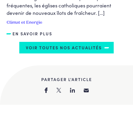
fréquentes, les églises catholiques pourraient
devenir de nouveaux îlots de fraîcheur. […]
Climat et Energie
EN SAVOIR PLUS
VOIR TOUTES NOS ACTUALITÉS
PARTAGER L'ARTICLE