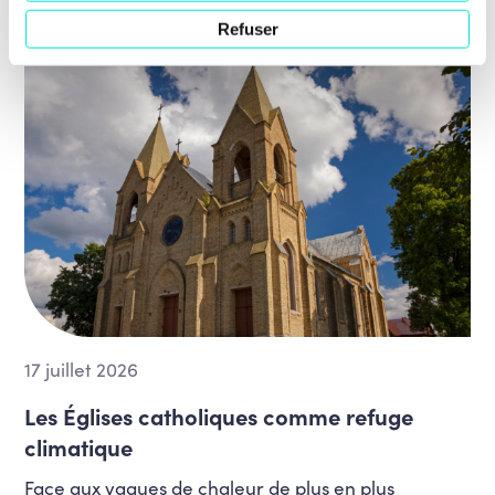
EN SAVOIR PLUS
Refuser
17 juillet 2026
Les Églises catholiques comme refuge
climatique
Face aux vagues de chaleur de plus en plus