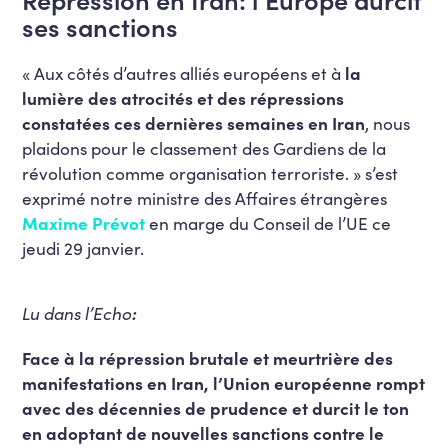
ses sanctions
« Aux côtés d’autres alliés européens et à
la
lumière des atrocités et des répressions
constatées ces dernières semaines en Iran
, nous
plaidons pour le classement des Gardiens de la
révolution comme organisation terroriste. » s’est
exprimé notre ministre des Affaires étrangères
Maxime Prévot
en marge du Conseil de l’UE ce
jeudi 29 janvier.
Lu dans l’Echo
:
Face à la répression brutale et meurtrière des
manifestations en Iran, l’Union européenne rompt
avec des décennies de prudence et durcit le ton
en adoptant de nouvelles sanctions contre le