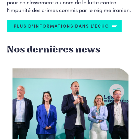
pour ce classement au nom de la lutte contre
l’impunité des crimes commis par le régime iranien.
PLUS D’INFORMATIONS DANS
L’ECHO
Nos dernières news