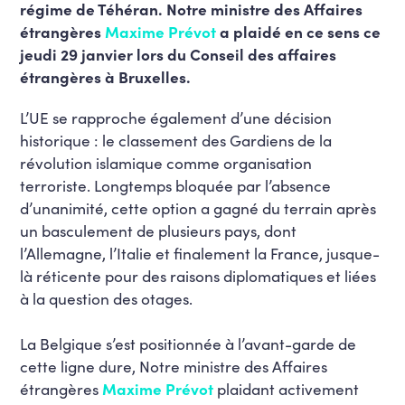
régime de Téhéran. Notre ministre des Affaires
étrangères
Maxime Prévot
a plaidé en ce sens ce
jeudi 29 janvier lors du Conseil des affaires
étrangères à Bruxelles.
L’UE se rapproche également d’une décision
historique : le classement des Gardiens de la
révolution islamique comme organisation
terroriste. Longtemps bloquée par l’absence
d’unanimité, cette option a gagné du terrain après
un basculement de plusieurs pays, dont
l’Allemagne, l’Italie et finalement la France, jusque-
là réticente pour des raisons diplomatiques et liées
à la question des otages.
La Belgique s’est positionnée à l’avant-garde de
cette ligne dure, Notre ministre des Affaires
étrangères
Maxime Prévot
plaidant activement