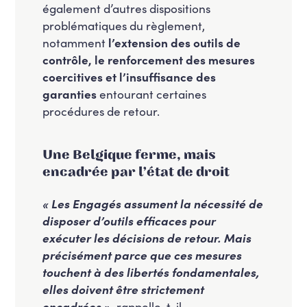
également d’autres dispositions
problématiques du règlement,
notamment
l’extension des outils de
contrôle, le renforcement des mesures
coercitives et l’insuffisance des
garanties
entourant certaines
procédures de retour.
Une Belgique ferme, mais
encadrée par l’état de droit
« Les Engagés assument la nécessité de
disposer d’outils efficaces pour
exécuter les décisions de retour. Mais
précisément parce que ces mesures
touchent à des libertés fondamentales,
elles doivent être strictement
encadrées »,
rappelle-t-il.