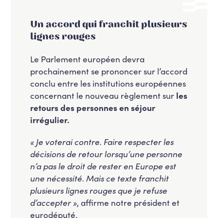
Un accord qui franchit plusieurs
lignes rouges
Le Parlement européen devra
prochainement se prononcer sur l’accord
conclu entre les institutions européennes
concernant le nouveau règlement sur
les
retours des personnes en séjour
irrégulier.
« Je voterai contre. Faire respecter les
décisions de retour lorsqu’une personne
n’a pas le droit de rester en Europe est
une nécessité. Mais ce texte franchit
plusieurs lignes rouges que je refuse
d’accepter »
, affirme notre président et
eurodéputé.