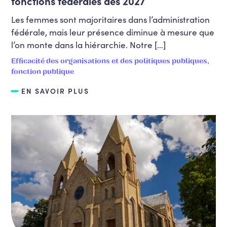
fonctions fédérales dès 2027
Les femmes sont majoritaires dans l’administration
fédérale, mais leur présence diminue à mesure que
l’on monte dans la hiérarchie. Notre […]
Efficacité des organisations et des politiques publiques,
fonction publique
EN SAVOIR PLUS