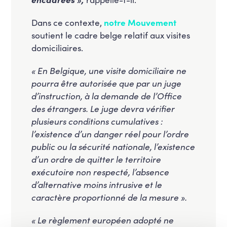
Dans ce contexte,
notre Mouvement
soutient le cadre belge relatif aux visites
domiciliaires.
« En Belgique, une visite domiciliaire ne
pourra être autorisée que par un juge
d’instruction, à la demande de l’Office
des étrangers. Le juge devra vérifier
plusieurs conditions cumulatives :
l’existence d’un danger réel pour l’ordre
public ou la sécurité nationale, l’existence
d’un ordre de quitter le territoire
exécutoire non respecté, l’absence
d’alternative moins intrusive et le
caractère proportionné de la mesure ».
« Le règlement européen adopté ne