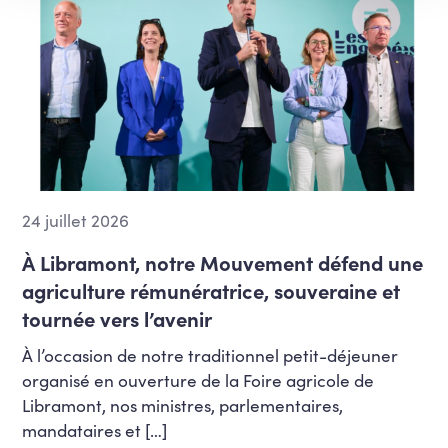
24 juillet 2026
À Libramont, notre Mouvement défend une
agriculture rémunératrice, souveraine et
tournée vers l’avenir
À l’occasion de notre traditionnel petit-déjeuner
organisé en ouverture de la Foire agricole de
Libramont, nos ministres, parlementaires,
mandataires et […]