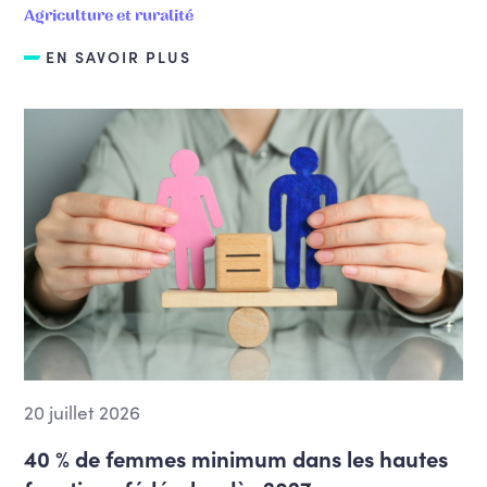
Agriculture et ruralité
EN SAVOIR PLUS
20 juillet 2026
40 % de femmes minimum dans les hautes