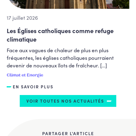
17 juillet 2026
Les Églises catholiques comme refuge
climatique
Face aux vagues de chaleur de plus en plus
fréquentes, les églises catholiques pourraient
devenir de nouveaux îlots de fraîcheur. […]
Climat et Energie
EN SAVOIR PLUS
VOIR TOUTES NOS ACTUALITÉS
PARTAGER L'ARTICLE