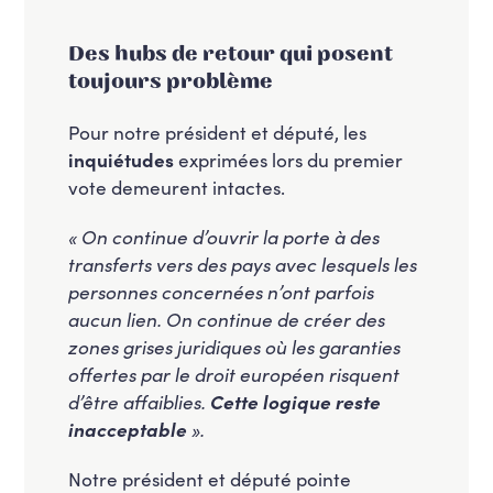
Des hubs de retour qui posent
toujours problème
Pour notre président et député, les
inquiétudes
exprimées lors du premier
vote demeurent intactes.
« On continue d’ouvrir la porte à des
transferts vers des pays avec lesquels les
personnes concernées n’ont parfois
aucun lien. On continue de créer des
zones grises juridiques où les garanties
offertes par le droit européen risquent
d’être affaiblies.
Cette logique reste
inacceptable
».
Notre président et député pointe