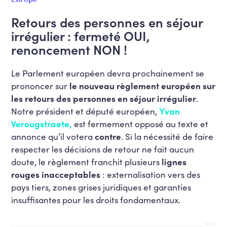
Retours des personnes en séjour
irrégulier : fermeté OUI,
renoncement NON !
Le Parlement européen devra prochainement se
prononcer sur
le nouveau règlement européen sur
les retours des personnes en séjour irrégulier
.
Notre président et député européen,
Yvan
Verougstraete,
est fermement opposé au texte et
annonce qu’il votera
contre
. Si la nécessité de faire
respecter les décisions de retour ne fait aucun
doute, le règlement franchit plusieurs
lignes
rouges inacceptables
: externalisation vers des
pays tiers, zones grises juridiques et garanties
insuffisantes pour les droits fondamentaux.