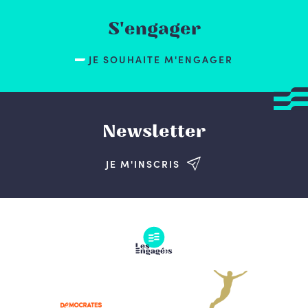
S'engager
JE SOUHAITE M'ENGAGER
Newsletter
JE M'INSCRIS