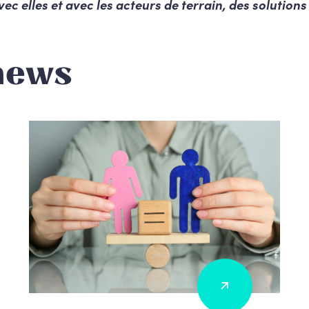
vec elles et avec les acteurs de terrain, des solutions 
news