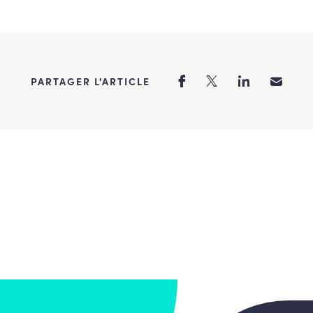
PARTAGER L'ARTICLE