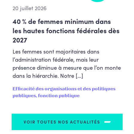
20 juillet 2026
40 % de femmes minimum dans
les hautes fonctions fédérales dès
2027
Les femmes sont majoritaires dans
l’administration fédérale, mais leur
présence diminue à mesure que l’on monte
dans la hiérarchie. Notre […]
Efficacité des organisations et des politiques
publiques, fonction publique
VOIR TOUTES NOS ACTUALITÉS