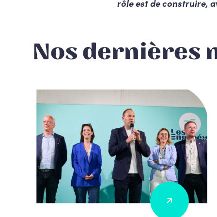
rôle est de construire, a
Nos dernières 