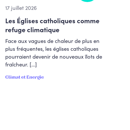
17 juillet 2026
Les Églises catholiques comme
refuge climatique
Face aux vagues de chaleur de plus en
plus fréquentes, les églises catholiques
pourraient devenir de nouveaux îlots de
fraîcheur. […]
Climat et Energie