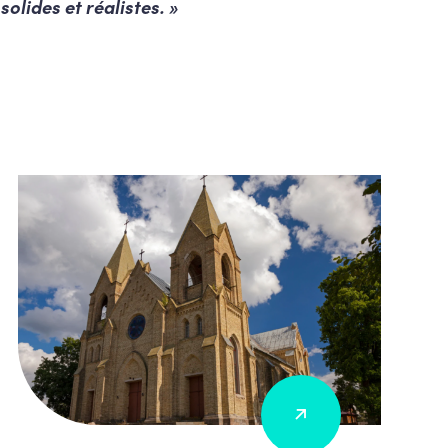
solides et réalistes. »