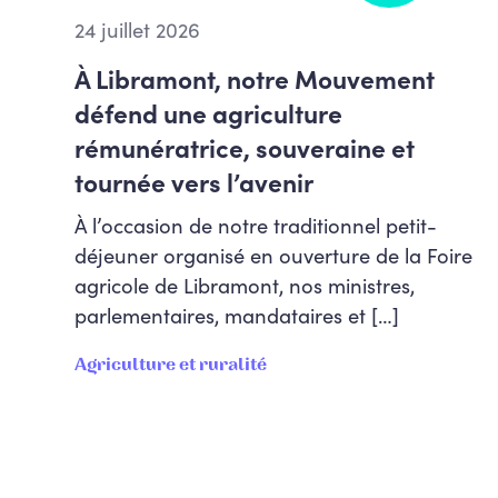
24 juillet 2026
À Libramont, notre Mouvement
défend une agriculture
rémunératrice, souveraine et
tournée vers l’avenir
À l’occasion de notre traditionnel petit-
déjeuner organisé en ouverture de la Foire
agricole de Libramont, nos ministres,
parlementaires, mandataires et […]
Agriculture et ruralité