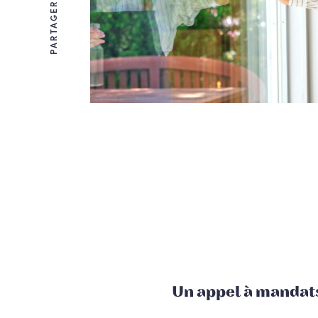
PARTAGER
Un appel à mandats