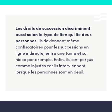
Les droits de succession discriminent
aussi selon le type de lien qui lie deux
personnes
. Ils deviennent même
confiscatoires pour les successions en
ligne indirecte, entre une tante et sa
nièce par exemple. Enfin, ils sont perçus
comme injustes car ils interviennent
lorsque les personnes sont en deuil.