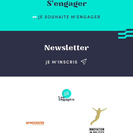
S'engager
JE SOUHAITE M'ENGAGER
Newsletter
JE M'INSCRIS