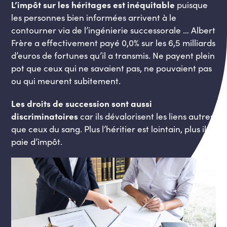
L’impôt sur les héritages est inéquitable
puisque
les personnes bien informées arrivent à le
contourner via de l’ingénierie successorale … Albert
Frère a effectivement payé 0,0% sur les 6,5 milliards
d’euros de fortunes qu’il a transmis. Ne payent plein
pot que ceux qui ne savaient pas, ne pouvaient pas
ou qui meurent subitement.
Les droits de succession sont aussi
discriminatoires
car ils dévalorisent les liens autres
que ceux du sang. Plus l’héritier est lointain, plus il
paie d’impôt.