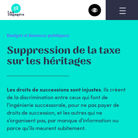
Skip
to
content
Budget et finances publiques
Suppression de la taxe
sur les héritages
Les droits de successions sont injustes
. Ils créent
de la discrimination entre ceux qui font de
l’ingénierie successorale, pour ne pas payer de
droits de succession, et les autres qui ne
s’organisent pas, par manque d’information ou
parce qu’ils meurent subitement.