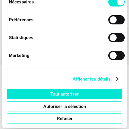
TOUTES LES ACTUS
Nécessaires
du
consentement
Préférences
Statistiques
PARTAGER
Marketing
Afficher les détails
Tout autoriser
Autoriser la sélection
Refuser