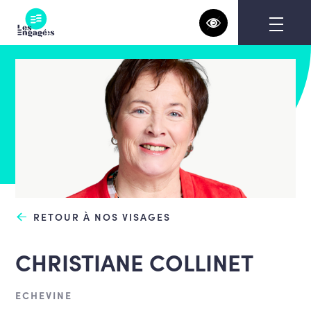
Skip
to
content
RETOUR À NOS VISAGES
CHRISTIANE COLLINET
ECHEVINE