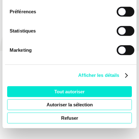
consentement
Préférences
PARTAGER
Statistiques
Marketing
Afficher les détails
Tout autoriser
Autoriser la sélection
Refuser