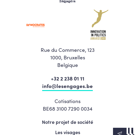
Rue du Commerce, 123
1000, Bruxelles
Belgique
+32 2 238 01 11
info@lesengages.be
Cotisations
BE68 3100 7290 0034
Notre projet de société
Les visages