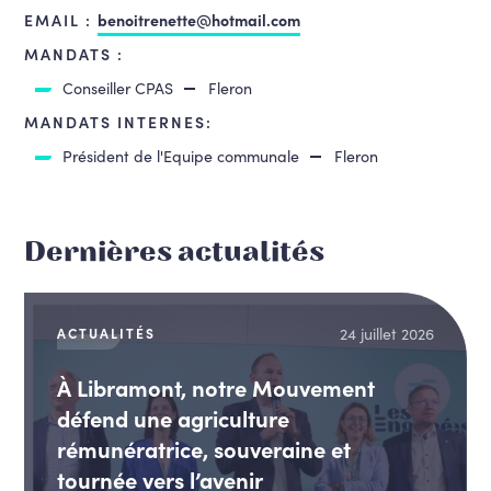
EMAIL :
benoitrenette@hotmail.com
MANDATS :
Conseiller CPAS
Fleron
MANDATS INTERNES:
Président de l'Equipe communale
Fleron
Dernières actualités
24 juillet 2026
ACTUALITÉS
À Libramont, notre Mouvement
défend une agriculture
rémunératrice, souveraine et
tournée vers l’avenir