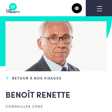
Skip
to
content
RETOUR À NOS VISAGES
BENOÎT RENETTE
CONSEILLER CPAS