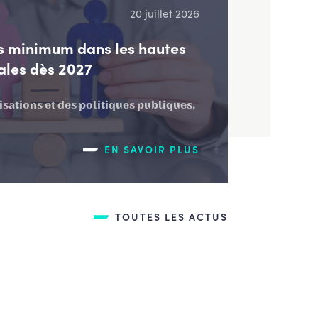
20 juillet 2026
 minimum dans les hautes
ales dès 2027
isations et des politiques publiques,
EN SAVOIR PLUS
TOUTES LES ACTUS