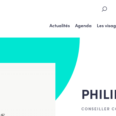
Actualités
Agenda
Les visa
PHIL
CONSEILLER 