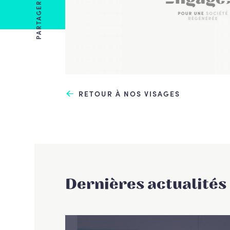
PARTAGER
RETOUR À NOS VISAGES
Dernières actualités